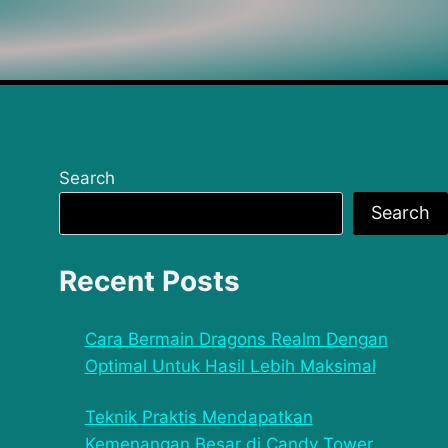
Search
Search
Recent Posts
Cara Bermain Dragons Realm Dengan
Optimal Untuk Hasil Lebih Maksimal
Teknik Praktis Mendapatkan
Kemenangan Besar di Candy Tower