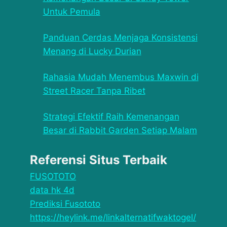
Untuk Pemula
Panduan Cerdas Menjaga Konsistensi
Menang di Lucky Durian
Rahasia Mudah Menembus Maxwin di
Street Racer Tanpa Ribet
Strategi Efektif Raih Kemenangan
Besar di Rabbit Garden Setiap Malam
Referensi Situs Terbaik
FUSOTOTO
data hk 4d
Prediksi Fusototo
https://heylink.me/linkalternatifwaktogel/