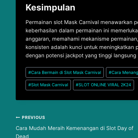
Kesimpulan
Permainan slot Mask Carnival menawarkan p
keberhasilan dalam permainan ini memerluka
anggaran, memahami mekanisme permainan, m
konsisten adalah kunci untuk meningkatkan p
dengan potensi jackpot yang tinggi langsung a
Post
#
Cara Bermain di Slot Mask Carnival
#
Cara Menang 
Tags:
#
Slot Mask Carnival
#
SLOT ONLINE VIRAL 2K24
Post
PREVIOUS
Cara Mudah Meraih Kemenangan di Slot Day of
navigation
Dead