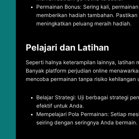
Permainan Bonus: Sering kali, permaina
memberikan hadiah tambahan. Pastikan 
meningkatkan peluang meraih hadiah.
Pelajari dan Latihan
Seperti halnya keterampilan lainnya, latihan
Banyak platform perjudian online menawar
mencoba permainan tanpa risiko kehilangan u
Belajar Strategi: Uji berbagai strategi
efektif untuk Anda.
Mempelajari Pola Permainan: Setiap mesin
seiring dengan seringnya Anda bermain.