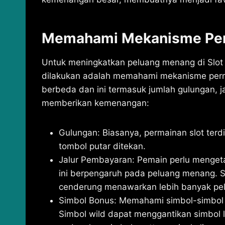
Memahami Mekanisme Pe
Untuk meningkatkan peluang menang di Slot 
dilakukan adalah memahami mekanisme permai
berbeda dan ini termasuk jumlah gulungan, j
memberikan kemenangan:
Gulungan: Biasanya, permainan slot terdi
tombol putar ditekan.
Jalur Pembayaran: Pemain perlu mengeta
ini berpengaruh pada peluang menang. S
cenderung menawarkan lebih banyak pe
Simbol Bonus: Memahami simbol-simbol k
Simbol wild dapat menggantikan simbol