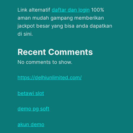
Link alternatif
daftar dan login
100%
aman mudah gampang memberikan
jackpot besar yang bisa anda dapatkan
di sini.
Recent Comments
No comments to show.
https://delhiunlimited.com/
betawi slot
demo pg soft
akun demo