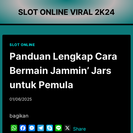
Skip
SLOT ONLINE VIRAL 2K24
to
content
SLOT ONLINE
​Panduan Lengkap Cara
Bermain Jammin’ Jars
untuk Pemula​
By
01/06/2025
kiwindihi
bagikan
W
F
M
T
S
L
X
Share