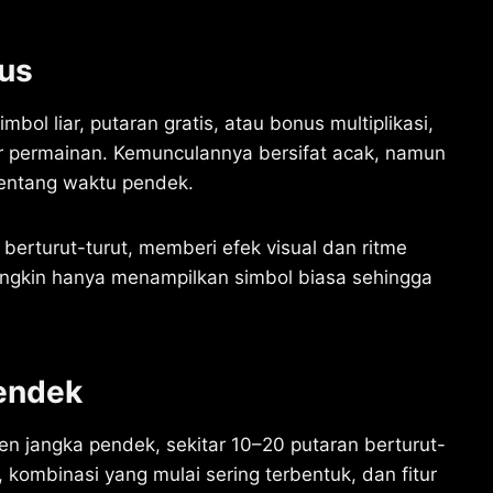
us
bol liar, putaran gratis, atau bonus multiplikasi,
 permainan. Kemunculannya bersifat acak, namun
 rentang waktu pendek.
 berturut-turut, memberi efek visual dan ritme
mungkin hanya menampilkan simbol biasa sehingga
endek
en jangka pendek, sekitar 10–20 putaran berturut-
kombinasi yang mulai sering terbentuk, dan fitur