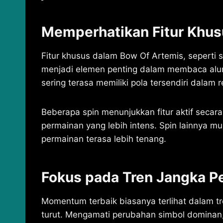
Memperhatikan Fitur Khus
Fitur khusus dalam Bow Of Artemis, seperti sim
menjadi elemen penting dalam membaca alur
sering terasa memiliki pola tersendiri dalam
Beberapa spin menunjukkan fitur aktif secara
permainan yang lebih intens. Spin lainnya 
permainan terasa lebih tenang.
Fokus pada Tren Jangka P
Momentum terbaik biasanya terlihat dalam tr
turut. Mengamati perubahan simbol dominan, 