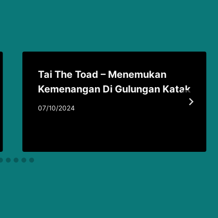
Tai The Toad – Menemukan
Kemenangan Di Gulungan Katak
07/10/2024