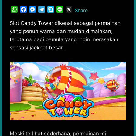
W
F
M
T
S
L
X
Share
h
a
e
e
k
i
a
c
s
l
y
n
Slot Candy Tower dikenal sebagai permainan
t
e
s
e
p
e
yang penuh warna dan mudah dimainkan,
s
b
e
g
e
terutama bagi pemula yang ingin merasakan
A
o
n
r
sensasi jackpot besar.
p
o
g
a
p
k
e
m
r
Meski terlihat sederhana, permainan ini