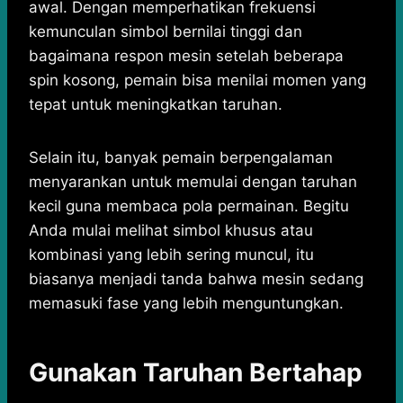
awal. Dengan memperhatikan frekuensi
kemunculan simbol bernilai tinggi dan
bagaimana respon mesin setelah beberapa
spin kosong, pemain bisa menilai momen yang
tepat untuk meningkatkan taruhan.
Selain itu, banyak pemain berpengalaman
menyarankan untuk memulai dengan taruhan
kecil guna membaca pola permainan. Begitu
Anda mulai melihat simbol khusus atau
kombinasi yang lebih sering muncul, itu
biasanya menjadi tanda bahwa mesin sedang
memasuki fase yang lebih menguntungkan.
Gunakan Taruhan Bertahap