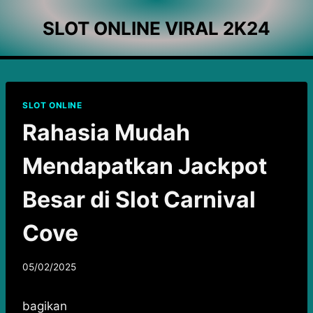
Skip
SLOT ONLINE VIRAL 2K24
to
content
SLOT ONLINE
Rahasia Mudah
Mendapatkan Jackpot
Besar di Slot Carnival
Cove
By
05/02/2025
Faiz
bagikan