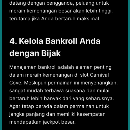
datang dengan pengganda, peluang untuk
meraih kemenangan besar akan lebih tinggi,
terutama jika Anda bertaruh maksimal.
4.
Kelola Bankroll Anda
dengan Bijak
Manajemen bankroll adalah elemen penting
dalam meraih kemenangan di slot Carnival
Cove. Meskipun permainan ini menyenangkan,
sangat mudah terbawa suasana dan mulai
bertaruh lebih banyak dari yang seharusnya.
Agar tetap berada dalam permainan untuk
jangka panjang dan memiliki kesempatan
mendapatkan jackpot besar.