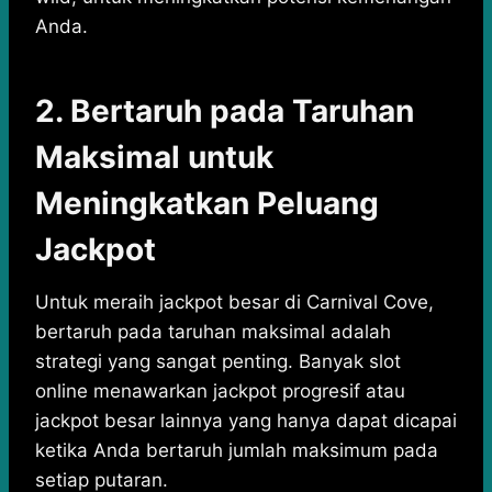
Anda.
2.
Bertaruh pada Taruhan
Maksimal untuk
Meningkatkan Peluang
Jackpot
Untuk meraih jackpot besar di Carnival Cove,
bertaruh pada taruhan maksimal adalah
strategi yang sangat penting. Banyak slot
online menawarkan jackpot progresif atau
jackpot besar lainnya yang hanya dapat dicapai
ketika Anda bertaruh jumlah maksimum pada
setiap putaran.