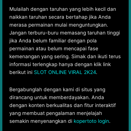
Mulailah dengan taruhan yang lebih kecil dan
naikkan taruhan secara bertahap jika Anda
merasa permainan mulai menguntungkan.
Jangan terburu-buru memasang taruhan tinggi
jika Anda belum familiar dengan pola
permainan atau belum mencapai fase
kemenangan yang sering. Simak dan ikuti terus
informasi terlengkap hanya dengan klik link
berikut ini
SLOT ONLINE VIRAL 2K24
.
Bergabunglah dengan kami di situs yang
dirancang untuk memberdayakan. Anda
dengan konten berkualitas dan fitur interaktif
yang membuat pengalaman menjelajah
semakin menyenangkan di
kopertoto login
.