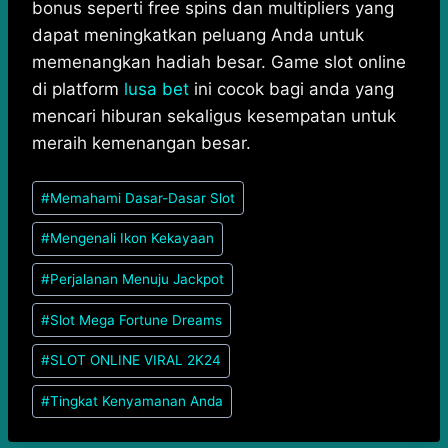
bonus seperti free spins dan multipliers yang
dapat meningkatkan peluang Anda untuk
memenangkan hadiah besar. Game slot online
di platform
lusa bet
ini cocok bagi anda yang
mencari hiburan sekaligus kesempatan untuk
meraih kemenangan besar.
Post
#
Memahami Dasar-Dasar Slot
Tags:
#
Mengenali Ikon Kekayaan
#
Perjalanan Menuju Jackpot
#
Slot Mega Fortune Dreams
#
SLOT ONLINE VIRAL 2K24
#
Tingkat Kenyamanan Anda