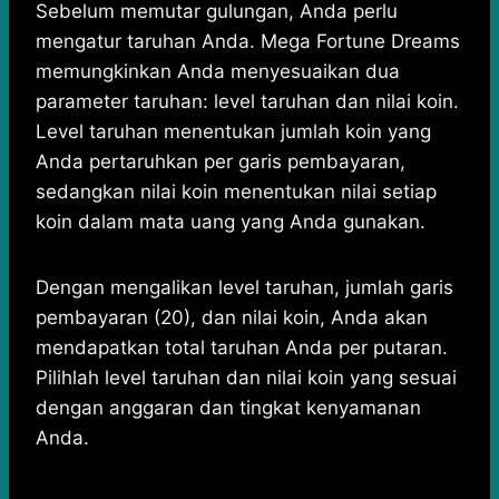
Sebelum memutar gulungan, Anda perlu
mengatur taruhan Anda. Mega Fortune Dreams
memungkinkan Anda menyesuaikan dua
parameter taruhan: level taruhan dan nilai koin.
Level taruhan menentukan jumlah koin yang
Anda pertaruhkan per garis pembayaran,
sedangkan nilai koin menentukan nilai setiap
koin dalam mata uang yang Anda gunakan.
Dengan mengalikan level taruhan, jumlah garis
pembayaran (20), dan nilai koin, Anda akan
mendapatkan total taruhan Anda per putaran.
Pilihlah level taruhan dan nilai koin yang sesuai
dengan anggaran dan tingkat kenyamanan
Anda.