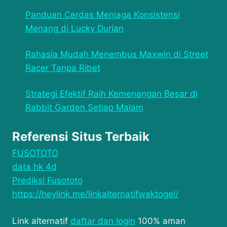
Panduan Cerdas Menjaga Konsistensi
Menang di Lucky Durian
Rahasia Mudah Menembus Maxwin di Street
Racer Tanpa Ribet
Strategi Efektif Raih Kemenangan Besar di
Rabbit Garden Setiap Malam
Referensi Situs Terbaik
FUSOTOTO
data hk 4d
Prediksi Fusototo
https://heylink.me/linkalternatifwaktogel/
Link alternatif
daftar dan login
100% aman