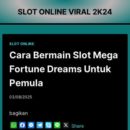
Skip
SLOT ONLINE VIRAL 2K24
to
content
SLOT ONLINE
Cara Bermain Slot Mega
Fortune Dreams Untuk
Pemula
By
03/08/2025
Suriamin
bagikan
W
F
M
T
S
L
X
Share