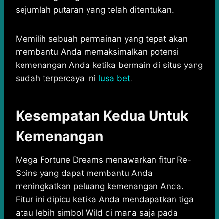
sejumlah putaran yang telah ditentukan.
Memilih sebuah permainan yang tepat akan
membantu Anda memaksimalkan potensi
kemenangan Anda ketika bermain di situs yang
sudah terpercaya ini
lusa bet
.
Kesempatan Kedua Untuk
Kemenangan
Mega Fortune Dreams menawarkan fitur Re-
Spins yang dapat membantu Anda
meningkatkan peluang kemenangan Anda.
Fitur ini dipicu ketika Anda mendapatkan tiga
atau lebih simbol Wild di mana saja pada