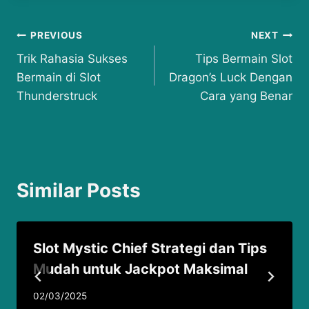
Post
PREVIOUS
NEXT
Trik Rahasia Sukses
Tips Bermain Slot
navigation
Bermain di Slot
Dragon’s Luck Dengan
Thunderstruck
Cara yang Benar
Similar Posts
Slot Mystic Chief Strategi dan Tips
Mudah untuk Jackpot Maksimal
02/03/2025