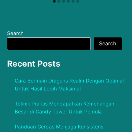
Search
Search
Recent Posts
Cara Bermain Dragons Realm Dengan Optimal
Untuk Hasil Lebih Maksimal
Teknik Praktis Mendapatkan Kemenangan
Besar di Candy Tower Untuk Pemula
Panduan Cerdas Menjaga Konsistensi