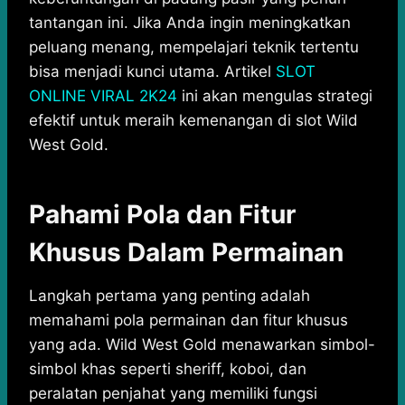
tantangan ini. Jika Anda ingin meningkatkan
peluang menang, mempelajari teknik tertentu
bisa menjadi kunci utama. Artikel
SLOT
ONLINE VIRAL 2K24
ini akan mengulas strategi
efektif untuk meraih kemenangan di slot Wild
West Gold.
Pahami Pola dan Fitur
Khusus Dalam Permainan
Langkah pertama yang penting adalah
memahami pola permainan dan fitur khusus
yang ada. Wild West Gold menawarkan simbol-
simbol khas seperti sheriff, koboi, dan
peralatan penjahat yang memiliki fungsi