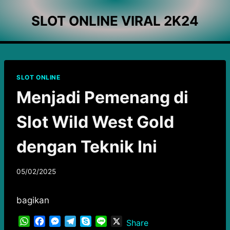
Skip
SLOT ONLINE VIRAL 2K24
to
content
SLOT ONLINE
Menjadi Pemenang di
Slot Wild West Gold
dengan Teknik Ini
By
05/02/2025
Thias
bagikan
W
F
M
T
S
L
X
Share