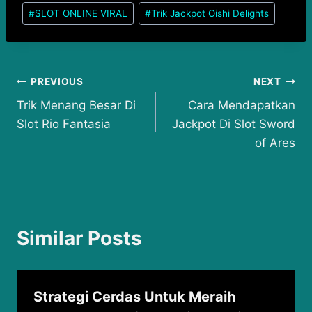
#
SLOT ONLINE VIRAL
#
Trik Jackpot Oishi Delights
Post
PREVIOUS
NEXT
Trik Menang Besar Di
Cara Mendapatkan
navigation
Slot Rio Fantasia
Jackpot Di Slot Sword
of Ares
Similar Posts
Strategi Cerdas Untuk Meraih