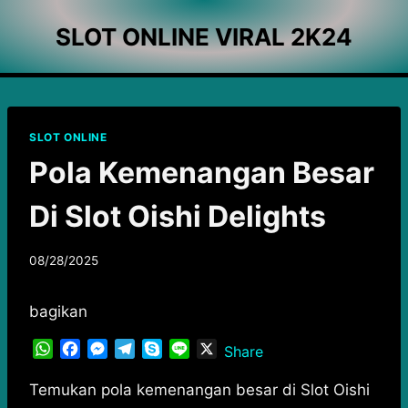
Skip
SLOT ONLINE VIRAL 2K24
to
content
SLOT ONLINE
Pola Kemenangan Besar
Di Slot Oishi Delights
By
08/28/2025
Lie
bagikan
W
F
M
T
S
L
X
Share
h
a
e
e
k
i
a
c
s
l
y
n
Temukan pola kemenangan besar di Slot Oishi