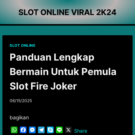
Skip
SLOT ONLINE VIRAL 2K24
to
content
SLOT ONLINE
Panduan Lengkap
Bermain Untuk Pemula
Slot Fire Joker
By
06/15/2025
Rensi
bagikan
W
F
M
T
S
L
X
Share