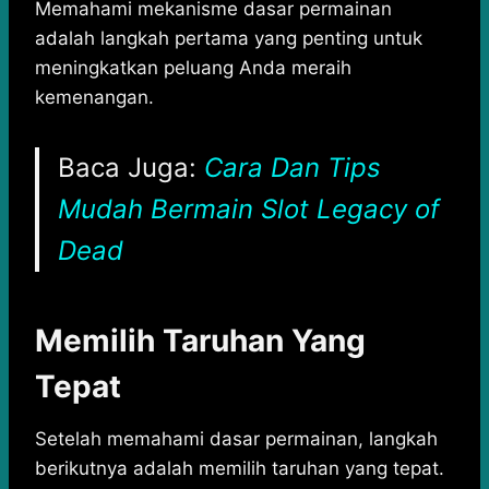
Memahami mekanisme dasar permainan
adalah langkah pertama yang penting untuk
meningkatkan peluang Anda meraih
kemenangan.
Baca Juga:
Cara Dan Tips
Mudah Bermain Slot Legacy of
Dead
Memilih Taruhan Yang
Tepat
Setelah memahami dasar permainan, langkah
berikutnya adalah memilih taruhan yang tepat.