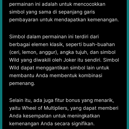
permainan ini adalah untuk mencocokkan
simbol yang sama di sepanjang garis
pembayaran untuk mendapatkan kemenangan.
Simbol dalam permainan ini terdiri dari
berbagai elemen klasik, seperti buah-buahan
(ceri, lemon, anggur), angka tujuh, dan simbol
Wild yang diwakili oleh Joker itu sendiri. Simbol
Wild dapat menggantikan simbol lain untuk
membantu Anda membentuk kombinasi
pemenang.
Selain itu, ada juga fitur bonus yang menarik,
yaitu Wheel of Multipliers, yang dapat memberi
Anda kesempatan untuk meningkatkan
kemenangan Anda secara signifikan.