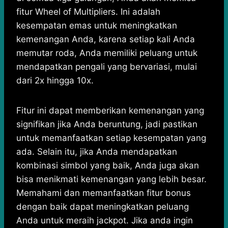
fitur Wheel of Multipliers. Ini adalah
kesempatan emas untuk meningkatkan
kemenangan Anda, karena setiap kali Anda
memutar roda, Anda memiliki peluang untuk
mendapatkan pengali yang bervariasi, mulai
dari 2x hingga 10x.
Fitur ini dapat memberikan kemenangan yang
signifikan jika Anda beruntung, jadi pastikan
untuk memanfaatkan setiap kesempatan yang
ada. Selain itu, jika Anda mendapatkan
kombinasi simbol yang baik, Anda juga akan
bisa menikmati kemenangan yang lebih besar.
Memahami dan memanfaatkan fitur bonus
dengan baik dapat meningkatkan peluang
Anda untuk meraih jackpot. Jika anda ingin