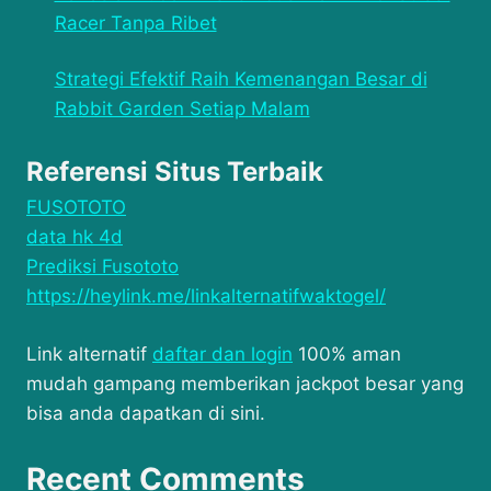
Racer Tanpa Ribet
Strategi Efektif Raih Kemenangan Besar di
Rabbit Garden Setiap Malam
Referensi Situs Terbaik
FUSOTOTO
data hk 4d
Prediksi Fusototo
https://heylink.me/linkalternatifwaktogel/
Link alternatif
daftar dan login
100% aman
mudah gampang memberikan jackpot besar yang
bisa anda dapatkan di sini.
Recent Comments