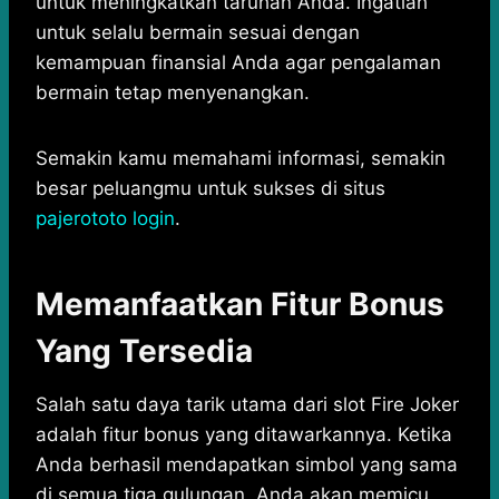
untuk meningkatkan taruhan Anda. Ingatlah
untuk selalu bermain sesuai dengan
kemampuan finansial Anda agar pengalaman
bermain tetap menyenangkan.
Semakin kamu memahami informasi, semakin
besar peluangmu untuk sukses di situs
pajerototo login
.
Memanfaatkan Fitur Bonus
Yang Tersedia
Salah satu daya tarik utama dari slot Fire Joker
adalah fitur bonus yang ditawarkannya. Ketika
Anda berhasil mendapatkan simbol yang sama
di semua tiga gulungan, Anda akan memicu