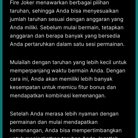
Fire Joker menawarkan berbagai pilihan
taruhan, sehingga Anda bisa menyesuaikan
jumlah taruhan sesuai dengan anggaran yang
Anda miliki. Sebelum mulai bermain, tetapkan
anggaran dan berapa banyak yang bersedia
Anda pertaruhkan dalam satu sesi permainan.
Mulailah dengan taruhan yang lebih kecil untuk
memperpanjang waktu bermain Anda. Dengan
cara ini, Anda akan memiliki lebih banyak
kesempatan untuk memicu fitur bonus dan
mendapatkan kombinasi kemenangan.
Setelah Anda merasa lebih nyaman dengan
permainan dan mulai mendapatkan
kemenangan, Anda bisa mempertimbangkan