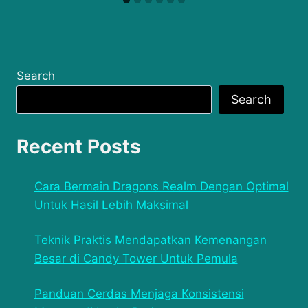
Search
Search
Recent Posts
Cara Bermain Dragons Realm Dengan Optimal
Untuk Hasil Lebih Maksimal
Teknik Praktis Mendapatkan Kemenangan
Besar di Candy Tower Untuk Pemula
Panduan Cerdas Menjaga Konsistensi