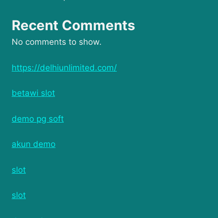
Recent Comments
No comments to show.
https://delhiunlimited.com/
betawi slot
demo pg soft
akun demo
slot
slot