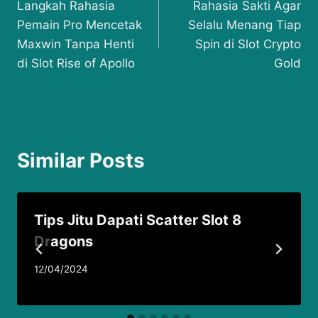
Langkah Rahasia
Rahasia Sakti Agar
navigation
Pemain Pro Mencetak
Selalu Menang Tiap
Maxwin Tanpa Henti
Spin di Slot Crypto
di Slot Rise of Apollo
Gold
Similar Posts
Tips Jitu Dapati Scatter Slot 8
Dragons
12/04/2024