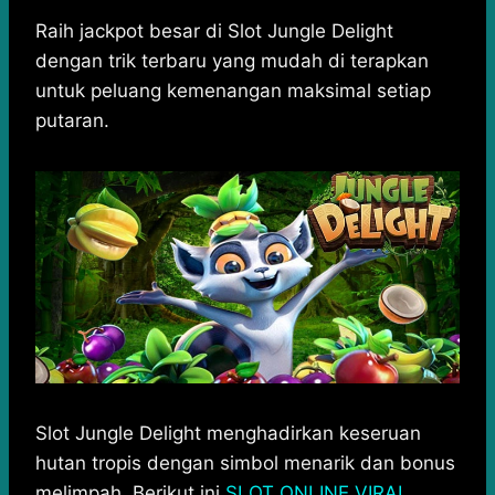
h
a
e
e
k
i
a
c
s
l
y
n
Raih jackpot besar di Slot Jungle Delight
t
e
s
e
p
e
dengan trik terbaru yang mudah di terapkan
s
b
e
g
e
untuk peluang kemenangan maksimal setiap
A
o
n
r
putaran.
p
o
g
a
p
k
e
m
r
Slot Jungle Delight menghadirkan keseruan
hutan tropis dengan simbol menarik dan bonus
melimpah. Berikut ini
SLOT ONLINE VIRAL