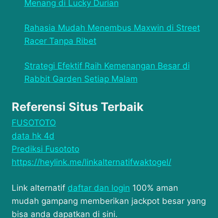
Menang di Lucky Durian
Rahasia Mudah Menembus Maxwin di Street
Racer Tanpa Ribet
Strategi Efektif Raih Kemenangan Besar di
Rabbit Garden Setiap Malam
Referensi Situs Terbaik
FUSOTOTO
data hk 4d
Prediksi Fusototo
https://heylink.me/linkalternatifwaktogel/
Link alternatif
daftar dan login
100% aman
mudah gampang memberikan jackpot besar yang
bisa anda dapatkan di sini.