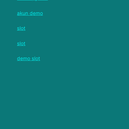
akun demo
slot
slot
demo slot