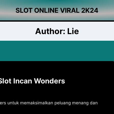
SLOT ONLINE VIRAL 2K24
Author: Lie
Slot Incan Wonders
nders untuk memaksimalkan peluang menang dan