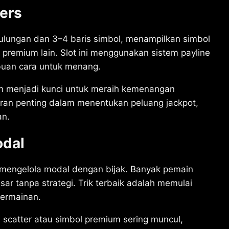
ers
gulungan dan 3–4 baris simbol, menampilkan simbol
 premium lain. Slot ini menggunakan sistem payline
ribuan cara untuk menang.
spin menjadi kunci untuk meraih kemenangan
ran penting dalam menentukan peluang jackpot,
an.
odal
h mengelola modal dengan bijak. Banyak pemain
ar tanpa strategi. Trik terbaik adalah memulai
permainan.
scatter atau simbol premium sering muncul,