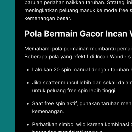
barulah perlahan naikkan taruhan. Strategi
meningkatkan peluang masuk ke mode free s
kemenangan besar.
Pola Bermain Gacor Incan
Memahami pola permainan membantu pema
Beberapa pola yang efektif di Incan Wonders 
Lakukan 20 spin manual dengan taruhan k
Jika scatter muncul lebih dari sekali dala
untuk peluang free spin lebih tinggi.
Saat free spin aktif, gunakan taruhan 
kemenangan.
Perhatikan simbol wild karena kombinas