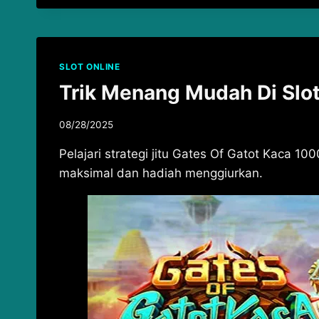
BESAR
DI
SLOT
INCAN
WONDERS
SLOT ONLINE
Trik Menang Mudah Di Slot
08/28/2025
Pelajari strategi jitu Gates Of Gatot Kaca 
maksimal dan hadiah menggiurkan.