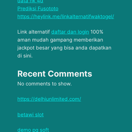
data hk 4d
Prediksi Fusototo
https://heylink.me/linkalternatifwaktogel/
Link alternatif
daftar dan login
100%
aman mudah gampang memberikan
jackpot besar yang bisa anda dapatkan
di sini.
Recent Comments
No comments to show.
https://delhiunlimited.com/
betawi slot
demo pg soft