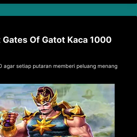
 Gates Of Gatot Kaca 1000
1000 agar setiap putaran memberi peluang menang