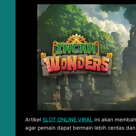
Artikel
SLOT ONLINE VIRAL
ini akan membaha
agar pemain dapat bermain lebih cerdas dan