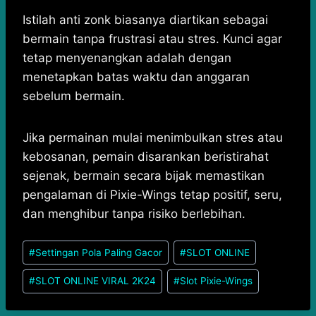
Istilah anti zonk biasanya diartikan sebagai
bermain tanpa frustrasi atau stres. Kunci agar
tetap menyenangkan adalah dengan
menetapkan batas waktu dan anggaran
sebelum bermain.
Jika permainan mulai menimbulkan stres atau
kebosanan, pemain disarankan beristirahat
sejenak, bermain secara bijak memastikan
pengalaman di Pixie-Wings tetap positif, seru,
dan menghibur tanpa risiko berlebihan.
Post
#
Settingan Pola Paling Gacor
#
SLOT ONLINE
Tags:
#
SLOT ONLINE VIRAL 2K24
#
Slot Pixie-Wings