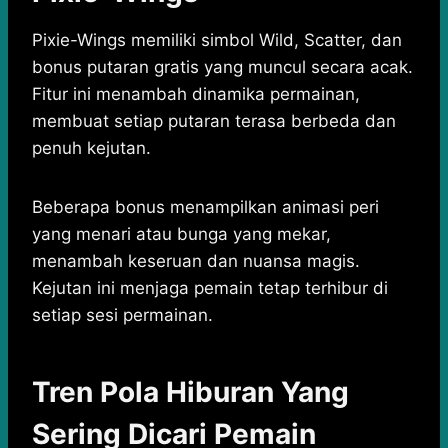
Pixie-Wings memiliki simbol Wild, Scatter, dan
bonus putaran gratis yang muncul secara acak.
Fitur ini menambah dinamika permainan,
membuat setiap putaran terasa berbeda dan
penuh kejutan.
Beberapa bonus menampilkan animasi peri
yang menari atau bunga yang mekar,
menambah keseruan dan nuansa magis.
Kejutan ini menjaga pemain tetap terhibur di
setiap sesi permainan.
Tren Pola Hiburan Yang
Sering Dicari Pemain