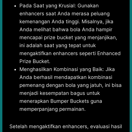
Pada Saat yang Krusial: Gunakan
enhancers saat Anda merasa peluang
kemenangan Anda tinggi. Misalnya, jika
Anda melihat bahwa bola Anda hampir
mencapai prize bucket yang menjanjikan,
ini adalah saat yang tepat untuk
mengaktifkan enhancers seperti Enhanced
Prize Bucket.
Menghasilkan Kombinasi yang Baik: Jika
Anda berhasil mendapatkan kombinasi
pemenang dengan bola yang jatuh, ini bisa
menjadi kesempatan bagus untuk
menerapkan Bumper Buckets guna
memperpanjang permainan.
Setelah mengaktifkan enhancers, evaluasi hasil