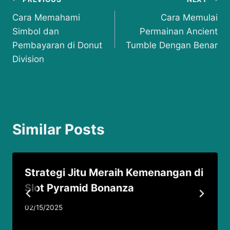
Post
Cara Memahami
Cara Memulai
navigation
Simbol dan
Permainan Ancient
Pembayaran di Donut
Tumble Dengan Benar
Division
Similar Posts
Strategi Jitu Meraih Kemenangan di
Slot Pyramid Bonanza
02/15/2025