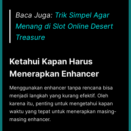
Baca Juga:
Trik Simpel Agar
Menang di Slot Online Desert
Treasure
Ketahui Kapan Harus
Menerapkan Enhancer
Menggunakan enhancer tanpa rencana bisa
menjadi langkah yang kurang efektif. Oleh
karena itu, penting untuk mengetahui kapan
waktu yang tepat untuk menerapkan masing-
masing enhancer.