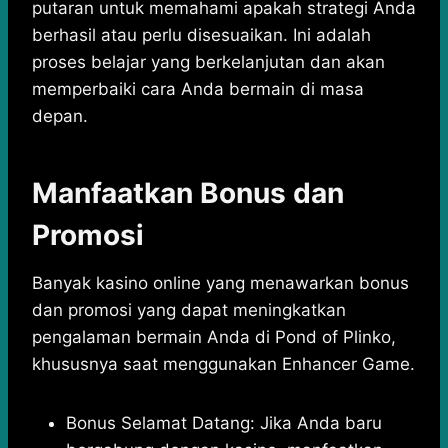
putaran untuk memahami apakah strategi Anda
berhasil atau perlu disesuaikan. Ini adalah
proses belajar yang berkelanjutan dan akan
memperbaiki cara Anda bermain di masa
depan.
Manfaatkan Bonus dan
Promosi
Banyak kasino online yang menawarkan bonus
dan promosi yang dapat meningkatkan
pengalaman bermain Anda di Pond of Plinko,
khususnya saat menggunakan Enhancer Game.
Bonus Selamat Datang: Jika Anda baru