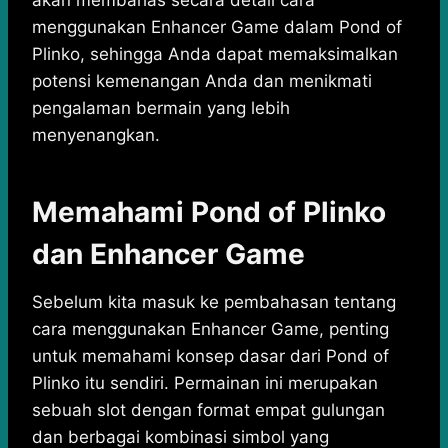
akan membahas secara detail cara
menggunakan Enhancer Game dalam Pond of
Plinko, sehingga Anda dapat memaksimalkan
potensi kemenangan Anda dan menikmati
pengalaman bermain yang lebih
menyenangkan.
Memahami Pond of Plinko
dan Enhancer Game
Sebelum kita masuk ke pembahasan tentang
cara menggunakan Enhancer Game, penting
untuk memahami konsep dasar dari Pond of
Plinko itu sendiri. Permainan ini merupakan
sebuah slot dengan format empat gulungan
dan berbagai kombinasi simbol yang