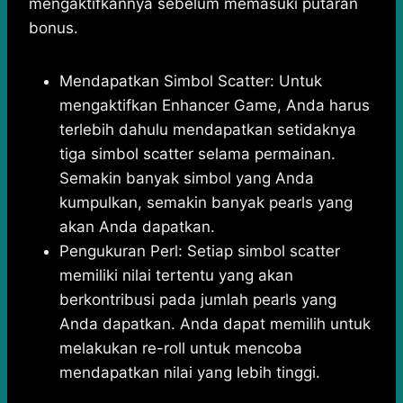
mengaktifkannya sebelum memasuki putaran
bonus.
Mendapatkan Simbol Scatter: Untuk
mengaktifkan Enhancer Game, Anda harus
terlebih dahulu mendapatkan setidaknya
tiga simbol scatter selama permainan.
Semakin banyak simbol yang Anda
kumpulkan, semakin banyak pearls yang
akan Anda dapatkan.
Pengukuran Perl: Setiap simbol scatter
memiliki nilai tertentu yang akan
berkontribusi pada jumlah pearls yang
Anda dapatkan. Anda dapat memilih untuk
melakukan re-roll untuk mencoba
mendapatkan nilai yang lebih tinggi.