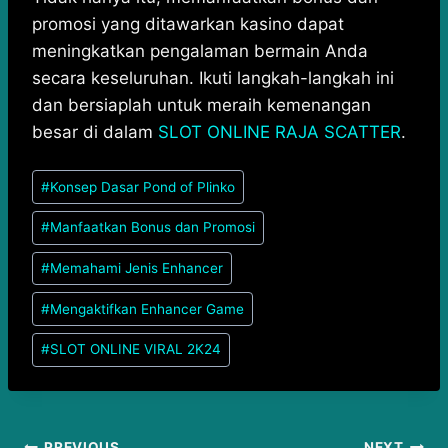
promosi yang ditawarkan kasino dapat
meningkatkan pengalaman bermain Anda
secara keseluruhan. Ikuti langkah-langkah ini
dan bersiaplah untuk meraih kemenangan
besar di dalam
SLOT ONLINE RAJA SCATTER
.
Post
#
Konsep Dasar Pond of Plinko
Tags:
#
Manfaatkan Bonus dan Promosi
#
Memahami Jenis Enhancer
#
Mengaktifkan Enhancer Game
#
SLOT ONLINE VIRAL 2K24
PREVIOUS
NEXT