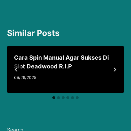
Similar Posts
Cara Spin Manual Agar Sukses Di
Slot Deadwood R.I.P
09/26/2025
Search