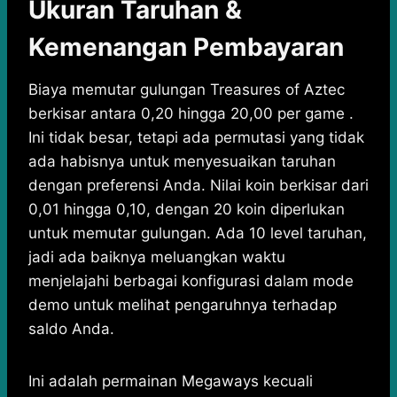
Ukuran Taruhan &
Kemenangan Pembayaran
Biaya memutar gulungan Treasures of Aztec
berkisar antara 0,20 hingga 20,00 per game .
Ini tidak besar, tetapi ada permutasi yang tidak
ada habisnya untuk menyesuaikan taruhan
dengan preferensi Anda. Nilai koin berkisar dari
0,01 hingga 0,10, dengan 20 koin diperlukan
untuk memutar gulungan. Ada 10 level taruhan,
jadi ada baiknya meluangkan waktu
menjelajahi berbagai konfigurasi dalam mode
demo untuk melihat pengaruhnya terhadap
saldo Anda.
Ini adalah permainan Megaways kecuali