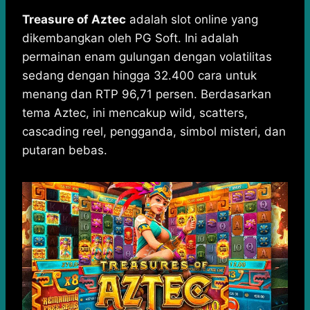
h
a
e
e
k
i
a
c
s
l
y
n
Treasure of Aztec
adalah slot online yang
t
e
s
e
p
e
dikembangkan oleh PG Soft. Ini adalah
s
b
e
g
e
permainan enam gulungan dengan volatilitas
A
o
n
r
sedang dengan hingga 32.400 cara untuk
p
o
g
a
menang dan RTP 96,71 persen. Berdasarkan
p
k
e
m
r
tema Aztec, ini mencakup wild, scatters,
cascading reel, pengganda, simbol misteri, dan
putaran bebas.