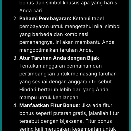
bonus dan simbol khusus apa yang harus
Anda cari.
Pahami Pembayaran
: Ketahui tabel
pembayaran untuk mengetahui nilai simbol
yang berbeda dan kombinasi
pemenangnya. Ini akan membantu Anda
mengoptimalkan taruhan Anda.
Atur Taruhan Anda dengan Bijak
:
Tentukan anggaran permainan dan
pertimbangkan untuk memasang taruhan
yang sesuai dengan anggaran tersebut.
Hindari bertaruh lebih dari yang Anda
mampu untuk kehilangan.
Manfaatkan Fitur Bonus
: Jika ada fitur
bonus seperti putaran gratis, jalanilah fitur
tersebut dengan bijaksana. Fitur bonus
sering kali merupakan kesempatan untuk