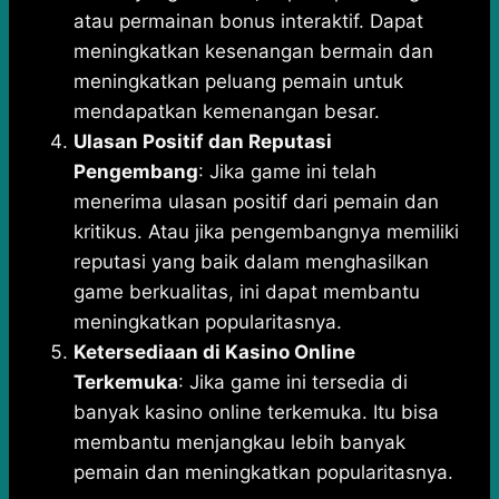
atau permainan bonus interaktif. Dapat
meningkatkan kesenangan bermain dan
meningkatkan peluang pemain untuk
mendapatkan kemenangan besar.
Ulasan Positif dan Reputasi
Pengembang
: Jika game ini telah
menerima ulasan positif dari pemain dan
kritikus. Atau jika pengembangnya memiliki
reputasi yang baik dalam menghasilkan
game berkualitas, ini dapat membantu
meningkatkan popularitasnya.
Ketersediaan di Kasino Online
Terkemuka
: Jika game ini tersedia di
banyak kasino online terkemuka. Itu bisa
membantu menjangkau lebih banyak
pemain dan meningkatkan popularitasnya.