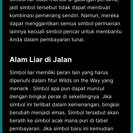
jadi simbol tersebut tidak dapat membuat
kombinasi pemenang sendiri. Namun, mereka
dapat menggantikan semua simbol permainan
lainnya kecuali simbol pencar untuk membantu
Anda dalam pembayaran tunai.
Alam Liar di Jalan
Simbol liar memiliki peran lain yang harus
dipenuhi dalam fitur Wilds on the Way yang
menarik . Simbol apa pun dapat muncul
dengan bingkai perak di sekelilingnya. Jika
simbol ini terlibat dalam kemenangan, bingkai
berubah menjadi emas. Simbol tersebut akan
beralih ke simbol acak mana pun di tabel
pembayaran. Jika simbol baru ini kemudian