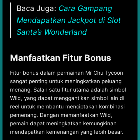
Baca Juga:
Cara Gampang
Mendapatkan Jackpot di Slot
Santa’s Wonderland
Manfaatkan Fitur Bonus
Fitur bonus dalam permainan Mr Chu Tycoon
sangat penting untuk meningkatkan peluang
menang. Salah satu fitur utama adalah simbol
Wild, yang dapat menggantikan simbol lain di
reel untuk membantu menciptakan kombinasi
pemenang. Dengan memanfaatkan Wild,
pemain dapat meningkatkan kemungkinan
mendapatkan kemenangan yang lebih besar.