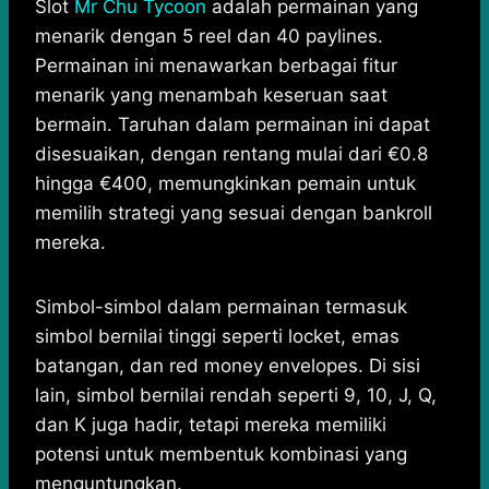
Slot
Mr Chu Tycoon
adalah permainan yang
menarik dengan 5 reel dan 40 paylines.
Permainan ini menawarkan berbagai fitur
menarik yang menambah keseruan saat
bermain. Taruhan dalam permainan ini dapat
disesuaikan, dengan rentang mulai dari €0.8
hingga €400, memungkinkan pemain untuk
memilih strategi yang sesuai dengan bankroll
mereka.
Simbol-simbol dalam permainan termasuk
simbol bernilai tinggi seperti locket, emas
batangan, dan red money envelopes. Di sisi
lain, simbol bernilai rendah seperti 9, 10, J, Q,
dan K juga hadir, tetapi mereka memiliki
potensi untuk membentuk kombinasi yang
menguntungkan.