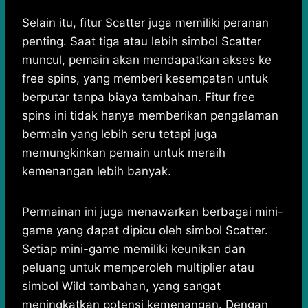
Selain itu, fitur Scatter juga memiliki peranan
penting. Saat tiga atau lebih simbol Scatter
muncul, pemain akan mendapatkan akses ke
free spins, yang memberi kesempatan untuk
berputar tanpa biaya tambahan. Fitur free
spins ini tidak hanya memberikan pengalaman
bermain yang lebih seru tetapi juga
memungkinkan pemain untuk meraih
kemenangan lebih banyak.
Permainan ini juga menawarkan berbagai mini-
game yang dapat dipicu oleh simbol Scatter.
Setiap mini-game memiliki keunikan dan
peluang untuk memperoleh multiplier atau
simbol Wild tambahan, yang sangat
meningkatkan potensi kemenangan. ​Dengan