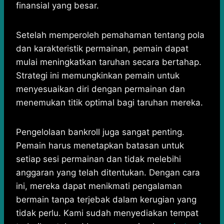
finansial yang besar.
Setelah memperoleh pemahaman tentang pola
dan karakteristik permainan, pemain dapat
mulai meningkatkan taruhan secara bertahap.
Strategi ini memungkinkan pemain untuk
menyesuaikan diri dengan permainan dan
menemukan titik optimal bagi taruhan mereka.
Pengelolaan bankroll juga sangat penting.
Pemain harus menetapkan batasan untuk
setiap sesi permainan dan tidak melebihi
anggaran yang telah ditentukan. Dengan cara
ini, mereka dapat menikmati pengalaman
bermain tanpa terjebak dalam kerugian yang
tidak perlu. Kami sudah menyediakan tempat