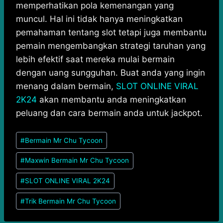
memperhatikan pola kemenangan yang
muncul. Hal ini tidak hanya meningkatkan
pemahaman tentang slot tetapi juga membantu
pemain mengembangkan strategi taruhan yang
lebih efektif saat mereka mulai bermain
dengan uang sungguhan. Buat anda yang ingin
menang dalam bermain,
SLOT ONLINE VIRAL
2K24
akan membantu anda meningkatkan
peluang dan cara bermain anda untuk jackpot.
Post
#
Bermain Mr Chu Tycoon
Tags:
#
Maxwin Bermain Mr Chu Tycoon
#
SLOT ONLINE VIRAL 2K24
#
Trik Bermain Mr Chu Tycoon