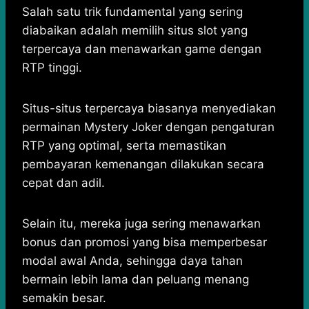
Salah satu trik fundamental yang sering
diabaikan adalah memilih situs slot yang
terpercaya dan menawarkan game dengan
RTP tinggi.
Situs-situs terpercaya biasanya menyediakan
permainan Mystery Joker dengan pengaturan
RTP yang optimal, serta memastikan
pembayaran kemenangan dilakukan secara
cepat dan adil.
Selain itu, mereka juga sering menawarkan
bonus dan promosi yang bisa memperbesar
modal awal Anda, sehingga daya tahan
bermain lebih lama dan peluang menang
semakin besar.