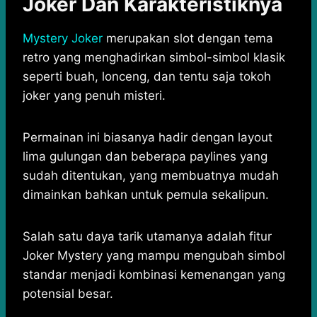
Joker Dan Karakteristiknya
Mystery Joker
merupakan slot dengan tema
retro yang menghadirkan simbol-simbol klasik
seperti buah, lonceng, dan tentu saja tokoh
joker yang penuh misteri.
Permainan ini biasanya hadir dengan layout
lima gulungan dan beberapa paylines yang
sudah ditentukan, yang membuatnya mudah
dimainkan bahkan untuk pemula sekalipun.
Salah satu daya tarik utamanya adalah fitur
Joker Mystery yang mampu mengubah simbol
standar menjadi kombinasi kemenangan yang
potensial besar.