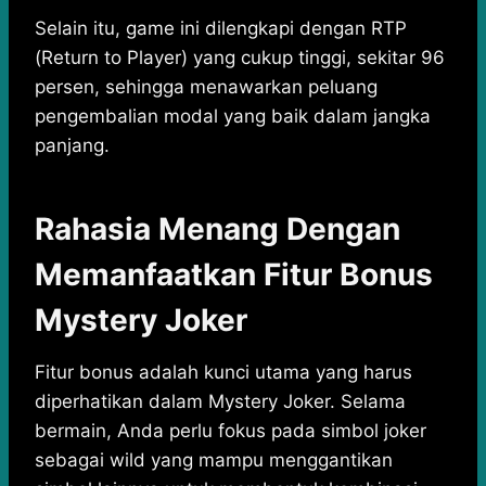
Selain itu, game ini dilengkapi dengan RTP
(Return to Player) yang cukup tinggi, sekitar 96
persen, sehingga menawarkan peluang
pengembalian modal yang baik dalam jangka
panjang.
Rahasia Menang Dengan
Memanfaatkan Fitur Bonus
Mystery Joker
Fitur bonus adalah kunci utama yang harus
diperhatikan dalam Mystery Joker. Selama
bermain, Anda perlu fokus pada simbol joker
sebagai wild yang mampu menggantikan