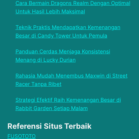
Cara Bermain Dragons Realm Dengan Optimal
Untuk Hasil Lebih Maksimal
Teknik Praktis Mendapatkan Kemenangan
Besar di Candy Tower Untuk Pemula
Panduan Cerdas Menjaga Konsistensi
Menang di Lucky Durian
Rahasia Mudah Menembus Maxwin di Street
Racer Tanpa Ribet
Strategi Efektif Raih Kemenangan Besar di
Rabbit Garden Setiap Malam
Referensi Situs Terbaik
FUSOTOTO