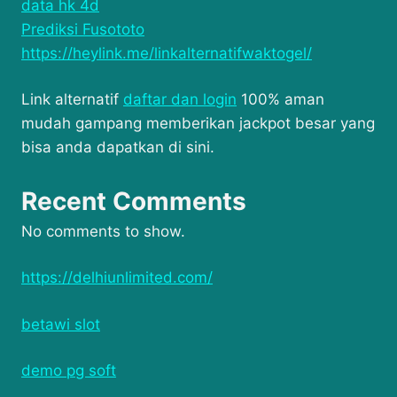
data hk 4d
Prediksi Fusototo
https://heylink.me/linkalternatifwaktogel/
Link alternatif
daftar dan login
100% aman
mudah gampang memberikan jackpot besar yang
bisa anda dapatkan di sini.
Recent Comments
No comments to show.
https://delhiunlimited.com/
betawi slot
demo pg soft