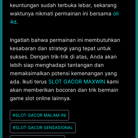
keuntungan sudah terbuka lebar, sekarang
waktunya nikmati permainan ini bersama
oli
4d
.
Ingatlah bahwa permainan ini membutuhkan
kesabaran dan strategi yang tepat untuk
sukses. Dengan trik-trik di atas, Anda akan
lebih siap menghadapi tantangan dan
memaksimalkan potensi kemenangan yang
ada. Ikuti terus
SLOT GACOR MAXWIN
kami
akan memberikan bocoran dan trik bermain
game slot online lainnya.
Post
#
SLOT GACOR MALAM INI
Tags:
#
SLOT GACOR SENSASIONAL