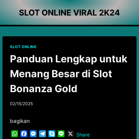
Skip
SLOT ONLINE VIRAL 2K24
to
content
SLOT ONLINE
Panduan Lengkap untuk
Menang Besar di Slot
Bonanza Gold
By
02/15/2025
adminhindi
bagikan
W
F
M
T
S
L
X
Share