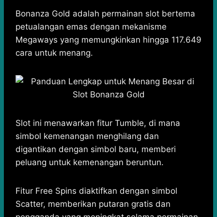
h
a
e
e
k
i
a
c
s
l
y
n
Bonanza Gold adalah permainan slot bertema
t
e
s
e
p
e
petualangan emas dengan mekanisme
s
b
e
g
e
Megaways yang memungkinkan hingga 117.649
A
o
n
r
cara untuk menang.
p
o
g
a
p
k
e
m
r
Slot ini menawarkan fitur Tumble, di mana
simbol kemenangan menghilang dan
digantikan dengan simbol baru, memberi
peluang untuk kemenangan beruntun.
Fitur Free Spins diaktifkan dengan simbol
Scatter, memberikan putaran gratis dan