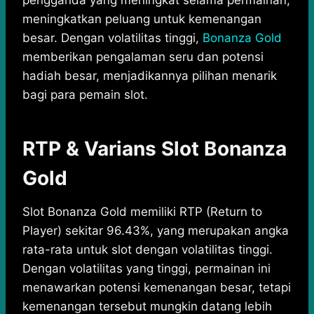
pengganda yang meningkat selama permainan,
meningkatkan peluang untuk kemenangan
besar. Dengan volatilitas tinggi,
Bonanza Gold
memberikan pengalaman seru dan potensi
hadiah besar, menjadikannya pilihan menarik
bagi para pemain slot.
RTP & Varians Slot Bonanza
Gold
Slot Bonanza Gold memiliki RTP (Return to
Player) sekitar 96.43%, yang merupakan angka
rata-rata untuk slot dengan volatilitas tinggi.
Dengan volatilitas yang tinggi, permainan ini
menawarkan potensi kemenangan besar, tetapi
kemenangan tersebut mungkin datang lebih