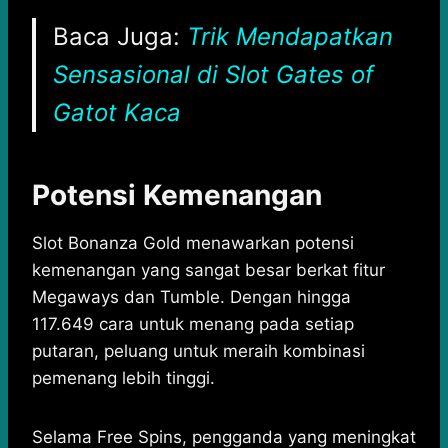
Baca Juga:
Trik Mendapatkan
Sensasional di Slot Gates of
Gatot Kaca
Potensi Kemenangan
Slot Bonanza Gold menawarkan potensi
kemenangan yang sangat besar berkat fitur
Megaways dan Tumble. Dengan hingga
117.649 cara untuk menang pada setiap
putaran, peluang untuk meraih kombinasi
pemenang lebih tinggi.
Selama Free Spins, pengganda yang meningkat