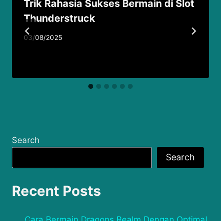
Trik Rahasia Sukses Bermain di Slot
Thunderstruck
03/08/2025
Search
Search
Recent Posts
Cara Bermain Dragons Realm Dengan Optimal