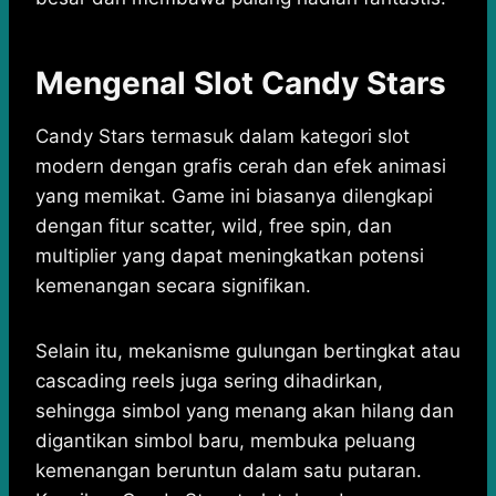
Mengenal Slot Candy Stars
Candy Stars termasuk dalam kategori slot
modern dengan grafis cerah dan efek animasi
yang memikat. Game ini biasanya dilengkapi
dengan fitur scatter, wild, free spin, dan
multiplier yang dapat meningkatkan potensi
kemenangan secara signifikan.
Selain itu, mekanisme gulungan bertingkat atau
cascading reels juga sering dihadirkan,
sehingga simbol yang menang akan hilang dan
digantikan simbol baru, membuka peluang
kemenangan beruntun dalam satu putaran.