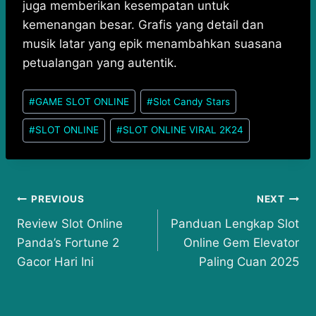
juga memberikan kesempatan untuk
kemenangan besar. Grafis yang detail dan
musik latar yang epik menambahkan suasana
petualangan yang autentik.
Post
#
GAME SLOT ONLINE
#
Slot Candy Stars
Tags:
#
SLOT ONLINE
#
SLOT ONLINE VIRAL 2K24
Post
PREVIOUS
NEXT
Review Slot Online
Panduan Lengkap Slot
navigation
Panda’s Fortune 2
Online Gem Elevator
Gacor Hari Ini
Paling Cuan 2025