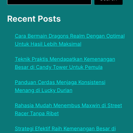
Recent Posts
Cara Bermain Dragons Realm Dengan Optimal
Untuk Hasil Lebih Maksimal
Teknik Praktis Mendapatkan Kemenangan
Besar di Candy Tower Untuk Pemula
Panduan Cerdas Menjaga Konsistensi
Menang di Lucky Durian
Rahasia Mudah Menembus Maxwin di Street
Racer Tanpa Ribet
Strategi Efektif Raih Kemenangan Besar di