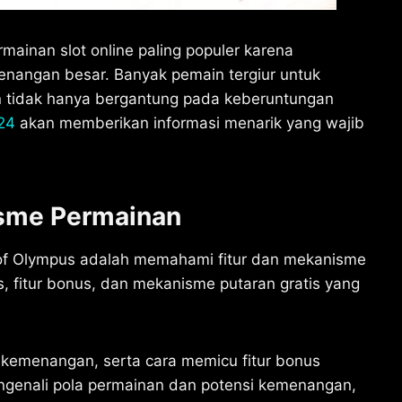
mainan slot online paling populer karena
enangan besar. Banyak pemain tergiur untuk
 tidak hanya bergantung pada keberuntungan
24
akan memberikan informasi menarik yang wajib
sme Permainan
 of Olympus adalah memahami fitur dan mekanisme
s, fitur bonus, dan mekanisme putaran gratis yang
 kemenangan, serta cara memicu fitur bonus
ngenali pola permainan dan potensi kemenangan,