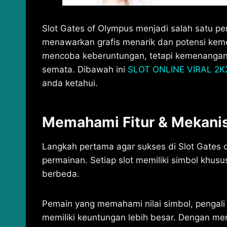
Slot Gates of Olympus menjadi salah satu per
menawarkan grafis menarik dan potensi kem
mencoba keberuntungan, tetapi kemenangan
semata. Dibawah ini
SLOT ONLINE VIRAL 2K
anda ketahui.
Memahami Fitur & Mekani
Langkah pertama agar sukses di Slot Gates
permainan. Setiap slot memiliki simbol khusu
berbeda.
Pemain yang memahami nilai simbol, pengali
memiliki keuntungan lebih besar. Dengan me