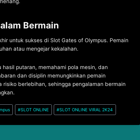
 menang.
Dalam Bermain
khir untuk sukses di Slot Gates of Olympus. Pemain
ruhan atau mengejar kekalahan.
 hasil putaran, memahami pola mesin, dan
sabaran dan disiplin memungkinkan pemain
risiko berlebihan, sehingga pengalaman bermain
ngkan.
ympus
#
SLOT ONLINE
#
SLOT ONLINE VIRAL 2K24