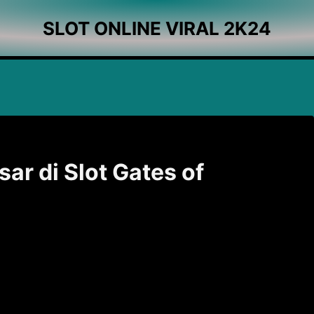
SLOT ONLINE VIRAL 2K24
ar di Slot Gates of