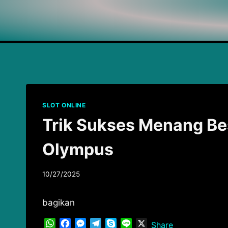
Skip
to
content
SLOT ONLINE
Trik Sukses Menang Bes
Olympus
By
10/27/2025
adminhindi
bagikan
W
F
M
T
S
L
X
Share