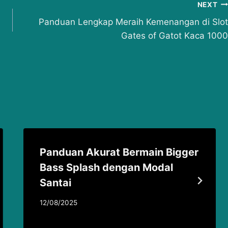
NEXT
Panduan Lengkap Meraih Kemenangan di Slot
Gates of Gatot Kaca 1000
Panduan Akurat Bermain Bigger
Bass Splash dengan Modal
Santai
12/08/2025