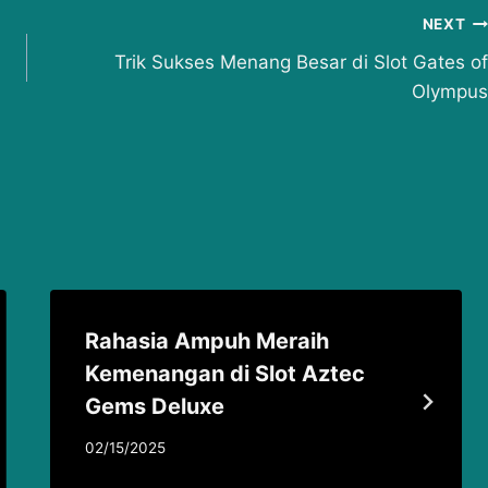
NEXT
Trik Sukses Menang Besar di Slot Gates of
Olympus
Rahasia Ampuh Meraih
Kemenangan di Slot Aztec
Gems Deluxe
02/15/2025