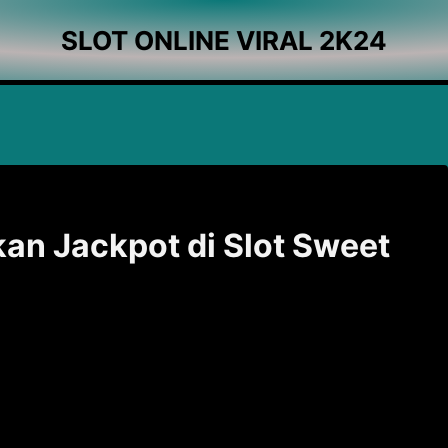
SLOT ONLINE VIRAL 2K24
n Jackpot di Slot Sweet