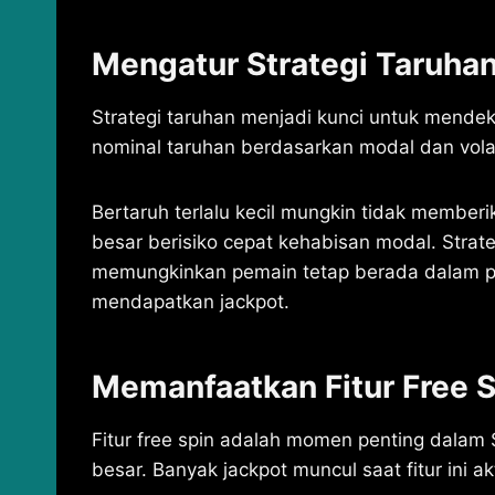
Mengatur Strategi Taruha
Strategi taruhan menjadi kunci untuk mende
nominal taruhan berdasarkan modal dan volat
Bertaruh terlalu kecil mungkin tidak memberi
besar berisiko cepat kehabisan modal. Strat
memungkinkan pemain tetap berada dalam pe
mendapatkan jackpot.
Memanfaatkan Fitur Free 
Fitur free spin adalah momen penting dala
besar. Banyak jackpot muncul saat fitur ini ak