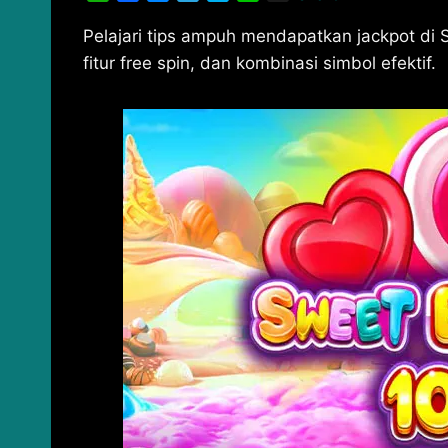
h
a
e
e
k
i
a
c
s
l
y
n
Pelajari tips ampuh mendapatkan jackpot di 
t
e
s
e
p
e
fitur free spin, dan kombinasi simbol efektif.
s
b
e
g
e
A
o
n
r
p
o
g
a
p
k
e
m
r