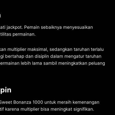
n
kati jackpot. Pemain sebaiknya menyesuaikan
ilitas permainan.
kan multiplier maksimal, sedangkan taruhan terlalu
egi bertahap dan disiplin dalam mengatur taruhan
rmainan lebih lama sambil meningkatkan peluang
Spin
m Sweet Bonanza 1000 untuk meraih kemenangan
tif karena multiplier bisa meningkat signifikan.