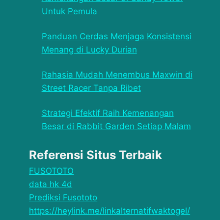
Untuk Pemula
Panduan Cerdas Menjaga Konsistensi
Menang di Lucky Durian
Rahasia Mudah Menembus Maxwin di
Street Racer Tanpa Ribet
Strategi Efektif Raih Kemenangan
Besar di Rabbit Garden Setiap Malam
Referensi Situs Terbaik
FUSOTOTO
data hk 4d
Prediksi Fusototo
https://heylink.me/linkalternatifwaktogel/