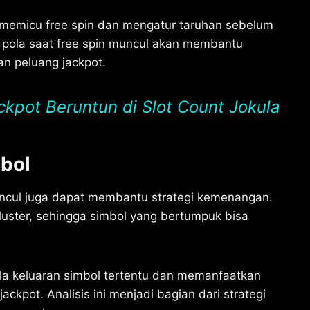
memicu free spin dan mengatur taruhan sebelum
n pola saat free spin muncul akan membantu
 peluang jackpot.
kpot Beruntun di Slot Count Jokula
bol
ncul juga dapat membantu strategi kemenangan.
ster, sehingga simbol yang bertumpuk bisa
a keluaran simbol tertentu dan memanfaatkan
ckpot. Analisis ini menjadi bagian dari strategi