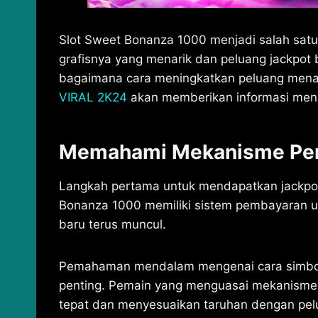
Slot Sweet Bonanza 1000 menjadi salah satu p
grafisnya yang menarik dan peluang jackpot
bagaimana cara meningkatkan peluang menan
VIRAL 2K24
akan memberikan informasi mena
Memahami Mekanisme Pe
Langkah pertama untuk mendapatkan jackp
Bonanza 1000 memiliki sistem pembayaran u
baru terus muncul.
Pemahaman mendalam mengenai cara simbol bek
penting. Pemain yang menguasai mekanism
tepat dan menyesuaikan taruhan dengan pel