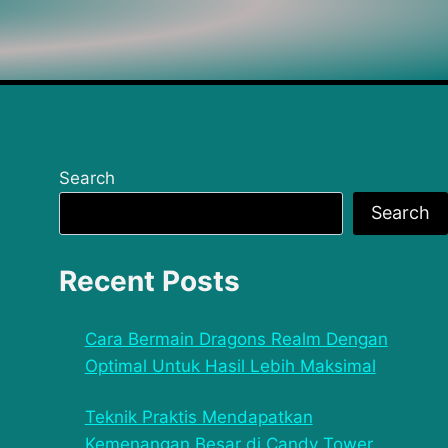
Search
Search
Recent Posts
Cara Bermain Dragons Realm Dengan
Optimal Untuk Hasil Lebih Maksimal
Teknik Praktis Mendapatkan
Kemenangan Besar di Candy Tower