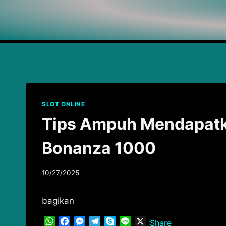
Skip
to
content
SLOT ONLINE
Tips Ampuh Mendapatka
Bonanza 1000
By
10/27/2025
adminhindi
bagikan
W
F
M
T
S
L
X
Share