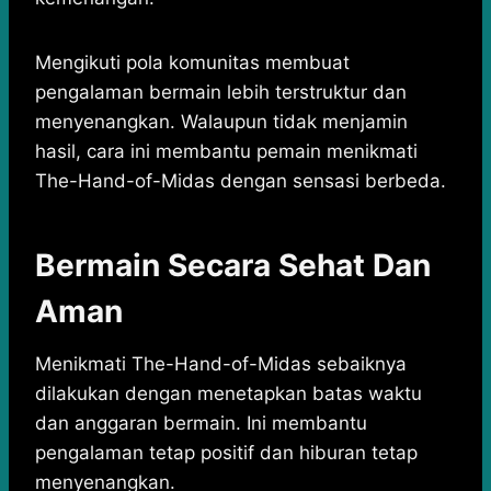
Mengikuti pola komunitas membuat
pengalaman bermain lebih terstruktur dan
menyenangkan. Walaupun tidak menjamin
hasil, cara ini membantu pemain menikmati
The-Hand-of-Midas dengan sensasi berbeda.
Bermain Secara Sehat Dan
Aman
Menikmati The-Hand-of-Midas sebaiknya
dilakukan dengan menetapkan batas waktu
dan anggaran bermain. Ini membantu
pengalaman tetap positif dan hiburan tetap
menyenangkan.