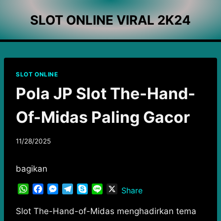
Skip
SLOT ONLINE VIRAL 2K24
to
content
SLOT ONLINE
Pola JP Slot The-Hand-
Of-Midas Paling Gacor
By
11/28/2025
Charlotte
bagikan
W
F
M
T
S
L
X
Share
h
a
e
e
k
i
a
c
s
l
y
n
Slot The-Hand-of-Midas menghadirkan tema