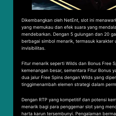
Dikembangkan oleh NetEnt, slot ini menawar
yang memukau dan efek suara yang mendal
mendebarkan. Dengan 5 gulungan dan 20 ga
berbagai simbol menarik, termasuk karakter 
invisibilitas.
Fitur menarik seperti Wilds dan Bonus Free 
kemenangan besar, sementara Fitur Bonus y
dua jalur Free Spins dengan Wilds yang dipe
tinggimenambah elemen strategi dalam perm
Dengan RTP yang kompetitif dan potensi ke
menarik bagi para penggemar slot yang menc
harta karun tersembunyi. Pengalaman bermain y