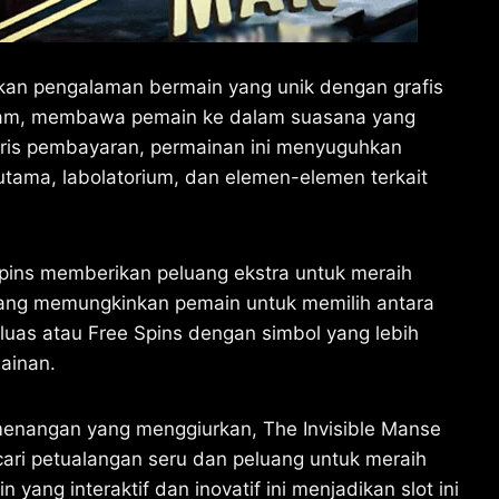
kan pengalaman bermain yang unik dengan grafis
am, membawa pemain ke dalam suasana yang
ris pembayaran, permainan ini menyuguhkan
utama, labolatorium, dan elemen-elemen terkait
Spins memberikan peluang ekstra untuk meraih
ang memungkinkan pemain untuk memilih antara
rluas atau Free Spins dengan simbol yang lebih
ainan.
menangan yang menggiurkan, The Invisible Manse
ari petualangan seru dan peluang untuk meraih
ang interaktif dan inovatif ini menjadikan slot ini