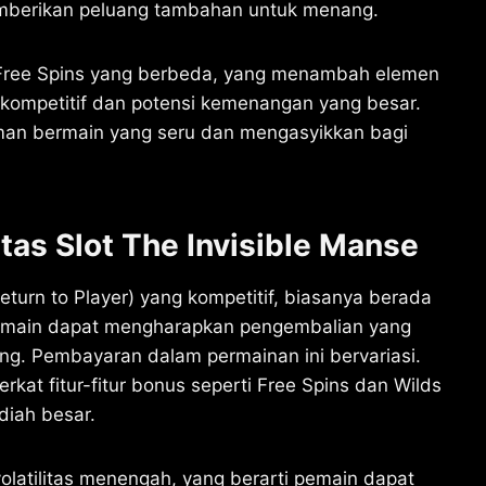
memberikan peluang tambahan untuk menang.
s Free Spins yang berbeda, yang menambah elemen
kompetitif dan potensi kemenangan yang besar.
man bermain yang seru dan mengasyikkan bagi
tas Slot The Invisible Manse
turn to Player) yang kompetitif, biasanya berada
emain dapat mengharapkan pengembalian yang
ng. Pembayaran dalam permainan ini bervariasi.
at fitur-fitur bonus seperti Free Spins dan Wilds
diah besar.
t volatilitas menengah, yang berarti pemain dapat