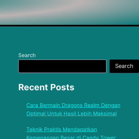
Search
Search
Recent Posts
Cara Bermain Dragons Realm Dengan
Optimal Untuk Hasil Lebih Maksimal
Teknik Praktis Mendapatkan
Kemenangan Besar di Candy Tower