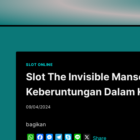
Skip
to
content
SLOT ONLINE
Slot The Invisible Man
Keberuntungan Dalam 
By
09/04/2024
kiwindihi
bagikan
W
F
M
T
S
L
X
Share