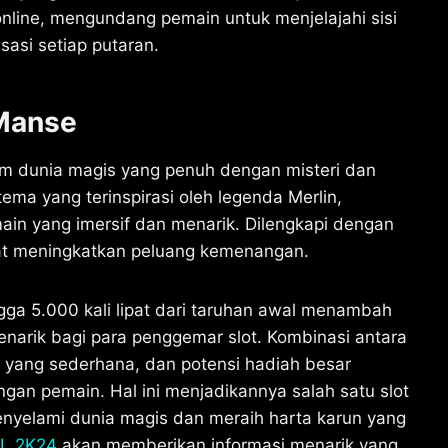
 online, mengundang pemain untuk menjelajahi sisi
nsasi setiap putaran.
 Manse
 dunia magis yang penuh dengan misteri dan
ema yang terinspirasi oleh legenda Merlin,
in yang imersif dan menarik. Dilengkapi dengan
apat meningkatkan peluang kemenangan.
ga 5.000 kali lipat dari taruhan awal menambah
enarik bagi para penggemar slot. Kombinasi antara
yang sederhana, dan potensi hadiah besar
ngan pemain. Hal ini menjadikannya salah satu slot
enyelami dunia magis dan meraih harta karun yang
L 2K24
akan memberikan informasi menarik yang