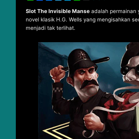
h
a
e
e
k
i
a
c
s
l
y
n
Slot The Invisible Manse
adalah permainan y
t
e
s
e
p
e
novel klasik H.G. Wells yang mengisahkan 
s
b
e
g
e
menjadi tak terlihat.
A
o
n
r
p
o
g
a
p
k
e
m
r