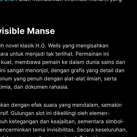
visible Manse
leh novel klasik H.G. Wells yang mengisahkan
 untuk menjadi tak terlihat. Permainan ini
ng kuat, membawa pemain ke dalam dunia sains dan
i sangat menonjol, dengan grafis yang detail dan
rium yang penuh dengan alat-alat ilmiah, serta
 kimia, dan dokumen rahasia.
dukan dengan efek suara yang mendalam, semakin
. Gulungan slot ini dikelilingi oleh elemen-
nuh ketegangan dan keajaiban, sementara simbol-
cerminkan tema invisibilitas. Secara keseluruhan,