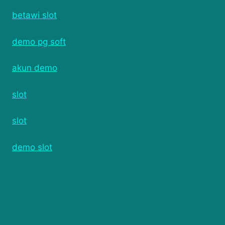
betawi slot
demo pg soft
akun demo
slot
slot
demo slot