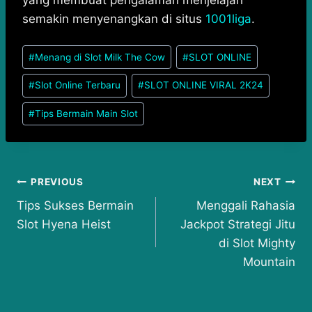
yang membuat pengalaman menjelajah
semakin menyenangkan di situs
1001liga
.
Post
#
Menang di Slot Milk The Cow
#
SLOT ONLINE
Tags:
#
Slot Online Terbaru
#
SLOT ONLINE VIRAL 2K24
#
Tips Bermain Main Slot
Post
PREVIOUS
NEXT
Tips Sukses Bermain
Menggali Rahasia
navigation
Slot Hyena Heist
Jackpot Strategi Jitu
di Slot Mighty
Mountain