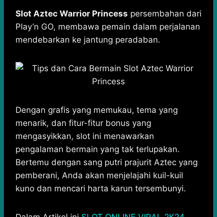
h
a
e
e
k
i
a
c
s
l
y
n
Slot Aztec Warrior Princess
persembahan dari
t
e
s
e
p
e
Play’n GO, membawa pemain dalam perjalanan
s
b
e
g
e
mendebarkan ke jantung peradaban.
A
o
n
r
p
o
g
a
p
k
e
m
r
Dengan grafis yang memukau, tema yang
menarik, dan fitur-fitur bonus yang
mengasyikkan, slot ini menawarkan
pengalaman bermain yang tak terlupakan.
Bertemu dengan sang putri prajurit Aztec yang
pemberani, Anda akan menjelajahi kuil-kuil
kuno dan mencari harta karun tersembunyi.