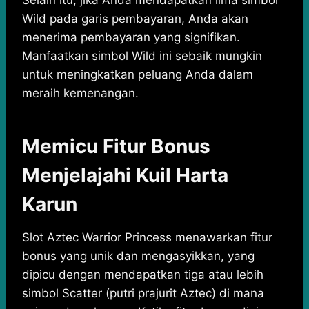
Selain itu, jika Anda mendapatkan lima simbol
Wild pada garis pembayaran, Anda akan
menerima pembayaran yang signifikan.
Manfaatkan simbol Wild ini sebaik mungkin
untuk meningkatkan peluang Anda dalam
meraih kemenangan.
Memicu Fitur Bonus
Menjelajahi Kuil Harta
Karun
Slot Aztec Warrior Princess menawarkan fitur
bonus yang unik dan mengasyikkan, yang
dipicu dengan mendapatkan tiga atau lebih
simbol Scatter (putri prajurit Aztec) di mana