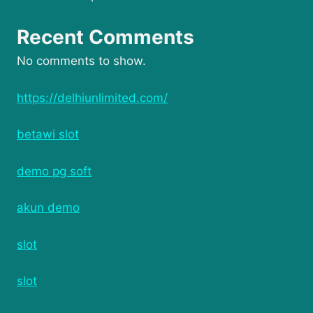
Recent Comments
No comments to show.
https://delhiunlimited.com/
betawi slot
demo pg soft
akun demo
slot
slot