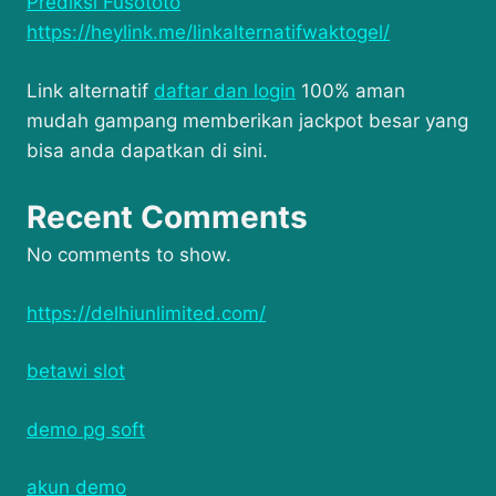
Prediksi Fusototo
https://heylink.me/linkalternatifwaktogel/
Link alternatif
daftar dan login
100% aman
mudah gampang memberikan jackpot besar yang
bisa anda dapatkan di sini.
Recent Comments
No comments to show.
https://delhiunlimited.com/
betawi slot
demo pg soft
akun demo