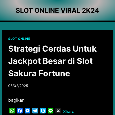
Skip
SLOT ONLINE VIRAL 2K24
to
content
SLOT ONLINE
Strategi Cerdas Untuk
Jackpot Besar di Slot
Sakura Fortune
By
05/02/2025
Suriamin
bagikan
W
F
M
T
S
L
X
Share