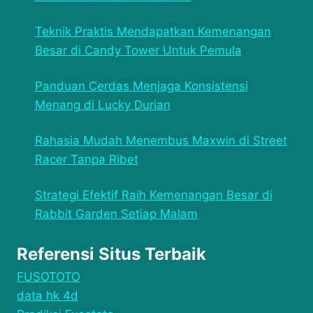
Teknik Praktis Mendapatkan Kemenangan
Besar di Candy Tower Untuk Pemula
Panduan Cerdas Menjaga Konsistensi
Menang di Lucky Durian
Rahasia Mudah Menembus Maxwin di Street
Racer Tanpa Ribet
Strategi Efektif Raih Kemenangan Besar di
Rabbit Garden Setiap Malam
Referensi Situs Terbaik
FUSOTOTO
data hk 4d