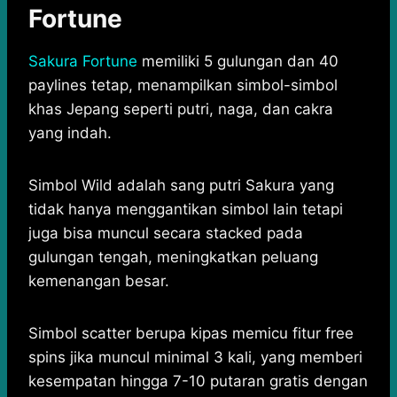
Fortune
Sakura Fortune
memiliki 5 gulungan dan 40
paylines tetap, menampilkan simbol-simbol
khas Jepang seperti putri, naga, dan cakra
yang indah.
Simbol Wild adalah sang putri Sakura yang
tidak hanya menggantikan simbol lain tetapi
juga bisa muncul secara stacked pada
gulungan tengah, meningkatkan peluang
kemenangan besar.
Simbol scatter berupa kipas memicu fitur free
spins jika muncul minimal 3 kali, yang memberi
kesempatan hingga 7-10 putaran gratis dengan