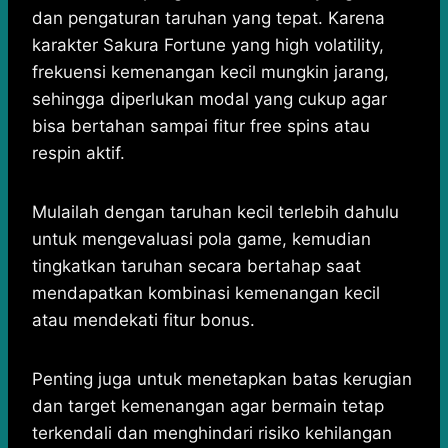
dan pengaturan taruhan yang tepat. Karena
karakter Sakura Fortune yang high volatility,
frekuensi kemenangan kecil mungkin jarang,
sehingga diperlukan modal yang cukup agar
bisa bertahan sampai fitur free spins atau
respin aktif.
Mulailah dengan taruhan kecil terlebih dahulu
untuk mengevaluasi pola game, kemudian
tingkatkan taruhan secara bertahap saat
mendapatkan kombinasi kemenangan kecil
atau mendekati fitur bonus.
Penting juga untuk menetapkan batas kerugian
dan target kemenangan agar bermain tetap
terkendali dan menghindari risiko kehilangan