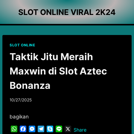
Skip
SLOT ONLINE VIRAL 2K24
to
content
SLOT ONLINE
Taktik Jitu Meraih
Maxwin di Slot Aztec
Bonanza
By
10/27/2025
adminhindi
bagikan
W
F
M
T
S
L
X
Share