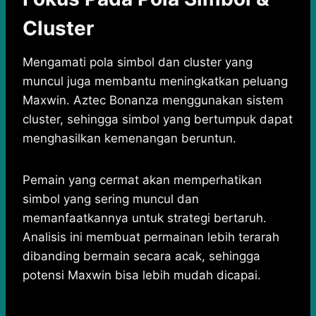
Cluster
Mengamati pola simbol dan cluster yang
muncul juga membantu meningkatkan peluang
Maxwin. Aztec Bonanza menggunakan sistem
cluster, sehingga simbol yang bertumpuk dapat
menghasilkan kemenangan beruntun.
Pemain yang cermat akan memperhatikan
simbol yang sering muncul dan
memanfaatkannya untuk strategi bertaruh.
Analisis ini membuat permainan lebih terarah
dibanding bermain secara acak, sehingga
potensi Maxwin bisa lebih mudah dicapai.