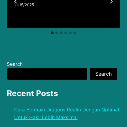
01/15/2025
Search
Search
Recent Posts
Cara Bermain Dragons Realm Dengan Optimal
Untuk Hasil Lebih Maksimal