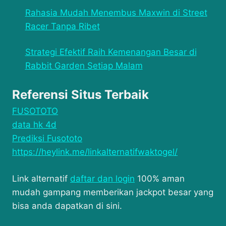
Rahasia Mudah Menembus Maxwin di Street
Racer Tanpa Ribet
Strategi Efektif Raih Kemenangan Besar di
Rabbit Garden Setiap Malam
Referensi Situs Terbaik
FUSOTOTO
data hk 4d
Prediksi Fusototo
https://heylink.me/linkalternatifwaktogel/
Link alternatif
daftar dan login
100% aman
mudah gampang memberikan jackpot besar yang
bisa anda dapatkan di sini.