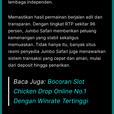
lembaga independen.
Memastikan hasil permainan berjalan adil dan
transparan. Dengan tingkat RTP sekitar 96
persen, Jumbo Safari memberikan peluang
kemenangan yang stabil sekaligus
memuaskan. Tidak hanya itu, banyak situs
resmi penyedia Jumbo Safari juga menawarkan
sistem transaksi yang cepat dan aman, mulai
dari deposit hingga penarikan.
Baca Juga:
Bocoran Slot
Chicken Drop Online No.1
Dengan Winrate Tertinggi