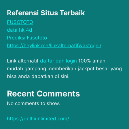
Referensi Situs Terbaik
FUSOTOTO
data hk 4d
Prediksi Fusototo
https://heylink.me/linkalternatifwaktogel/
Link alternatif
daftar dan login
100% aman
mudah gampang memberikan jackpot besar yang
bisa anda dapatkan di sini.
Recent Comments
No comments to show.
https://delhiunlimited.com/