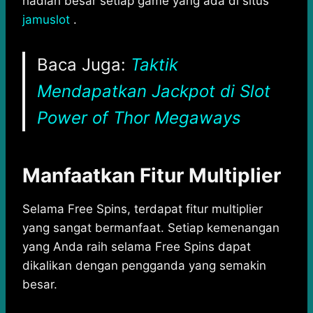
hadiah besar setiap game yang ada di situs
jamuslot
.
Baca Juga:
Taktik
Mendapatkan Jackpot di Slot
Power of Thor Megaways
Manfaatkan Fitur Multiplier
Selama Free Spins, terdapat fitur multiplier
yang sangat bermanfaat. Setiap kemenangan
yang Anda raih selama Free Spins dapat
dikalikan dengan pengganda yang semakin
besar.