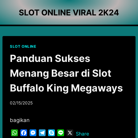
Skip
SLOT ONLINE VIRAL 2K24
to
content
SLOT ONLINE
Panduan Sukses
Menang Besar di Slot
Buffalo King Megaways
By
02/15/2025
adminhindi
bagikan
W
F
M
T
S
L
X
Share