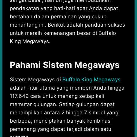
sangat besar, namun juga membutuhkan
pendekatan yang hati-hati agar Anda dapat
bertahan dalam permainan yang cukup
menantang ini. Berikut adalah panduan sukses
untuk meraih kemenangan besar di Buffalo
King Megaways.
Pahami Sistem Megaways
Sistem Megaways di
Buffalo King Megaways
adalah fitur utama yang memberi Anda hingga
117.649 cara untuk menang setiap kali
memutar gulungan. Setiap gulungan dapat
menampilkan antara 2 hingga 7 simbol yang
berbeda, menciptakan banyak kombinasi
pemenang yang dapat terjadi dalam satu