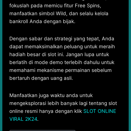
fokuslah pada memicu fitur Free Spins,
manfaatkan simbol Wild, dan selalu kelola
bankroll Anda dengan bijak.
Dengan sabar dan strategi yang tepat, Anda
dapat memaksimalkan peluang untuk meraih
hadiah besar di slot ini. Jangan lupa untuk
berlatih di mode demo terlebih dahulu untuk
memahami mekanisme permainan sebelum
bertaruh dengan uang asli.
Manfaatkan juga waktu anda untuk
mengeksplorasi lebih banyak lagi tentang slot
online resmi hanya dengan klik
SLOT ONLINE
VIRAL 2K24
.