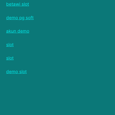
betawi slot
demo pg soft
akun demo
slot
slot
demo slot