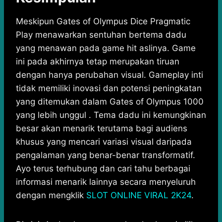
Meskipun Gates of Olympus Dice Pragmatic
Play menawarkan sentuhan bertema dadu
yang menawan pada game hit aslinya. Game
ini pada akhirnya tetap merupakan tiruan
dengan hanya perubahan visual. Gameplay inti
tidak memiliki inovasi dan potensi peningkatan
yang ditemukan dalam Gates of Olympus 1000
yang lebih unggul . Tema dadu ini kemungkinan
besar akan menarik terutama bagi audiens
khusus yang mencari variasi visual daripada
pengalaman yang benar-benar transformatif.
Ayo terus terhubung dan cari tahu berbagai
informasi menarik lainnya secara menyeluruh
dengan mengklik
SLOT ONLINE VIRAL 2K24
.