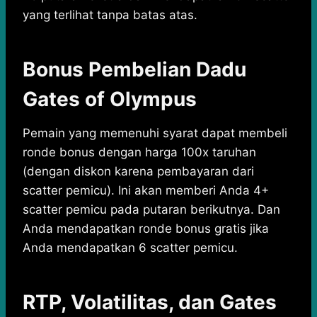
yang terlihat tanpa batas atas.
Bonus Pembelian Dadu
Gates of Olympus
Pemain yang memenuhi syarat dapat membeli
ronde bonus dengan harga 100x taruhan
(dengan diskon karena pembayaran dari
scatter pemicu). Ini akan memberi Anda 4+
scatter pemicu pada putaran berikutnya. Dan
Anda mendapatkan ronde bonus gratis jika
Anda mendapatkan 6 scatter pemicu.
RTP, Volatilitas, dan Gates