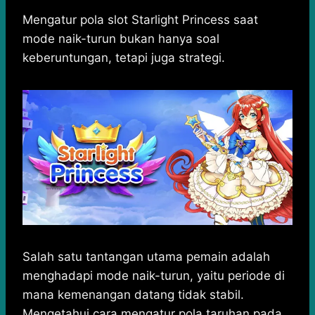
h
a
e
e
k
i
a
c
s
l
y
n
Mengatur pola slot Starlight Princess saat
t
e
s
e
p
e
mode naik-turun bukan hanya soal
s
b
e
g
e
keberuntungan, tetapi juga strategi.
A
o
n
r
p
o
g
a
p
k
e
m
r
Salah satu tantangan utama pemain adalah
menghadapi mode naik-turun, yaitu periode di
mana kemenangan datang tidak stabil.
Mengetahui cara mengatur pola taruhan pada