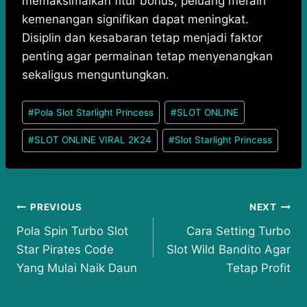
memaksimalkan fitur bonus, peluang meraih
kemenangan signifikan dapat meningkat.
Disiplin dan kesabaran tetap menjadi faktor
penting agar permainan tetap menyenangkan
sekaligus menguntungkan.
Post
#
Pola Slot Starlight Princess
#
SLOT ONLINE
Tags:
#
SLOT ONLINE VIRAL 2K24
#
Slot Starlight Princess
Post
PREVIOUS
NEXT
Pola Spin Turbo Slot
Cara Setting Turbo
navigation
Star Pirates Code
Slot Wild Bandito Agar
Yang Mulai Naik Daun
Tetap Profit