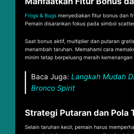
Manfaatkan Fitur Bonus da
Frogs & Bugs
menyediakan fitur bonus dan fr
Pemain disarankan fokus pada simbol scatter
Saat bonus aktif, multiplier dan putaran gra
menambah taruhan. Memahami cara memaksi
minim tetap berpeluang meraih kemenangan
Baca Juga:
Langkah Mudah Dap
Bronco Spirit
Strategi Putaran dan Pola
Selain taruhan kecil, pemain harus memperha