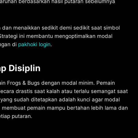
taruhan berdasarkan hasil putaran sebelumnya
dan menaikkan sedikit demi sedikit saat simbol
Strategi ini membantu mengoptimalkan modal
ngan di
pakhoki login
.
p Disiplin
main Frogs & Bugs dengan modal minim. Pemain
ecara drastis saat kalah atau terlalu semangat saat
n yang sudah ditetapkan adalah kunci agar modal
nsi membuat pemain mampu bertahan lebih lama dan
iap putaran.