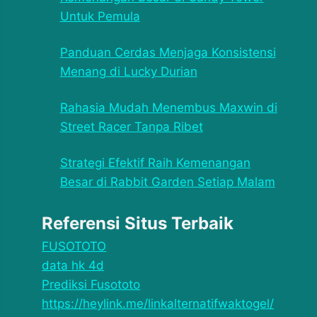
Untuk Pemula
Panduan Cerdas Menjaga Konsistensi
Menang di Lucky Durian
Rahasia Mudah Menembus Maxwin di
Street Racer Tanpa Ribet
Strategi Efektif Raih Kemenangan
Besar di Rabbit Garden Setiap Malam
Referensi Situs Terbaik
FUSOTOTO
data hk 4d
Prediksi Fusototo
https://heylink.me/linkalternatifwaktogel/