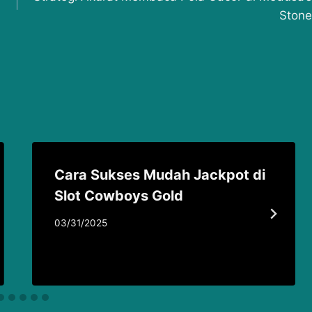
Stone
Cara Sukses Mudah Jackpot di
Slot Cowboys Gold
03/31/2025