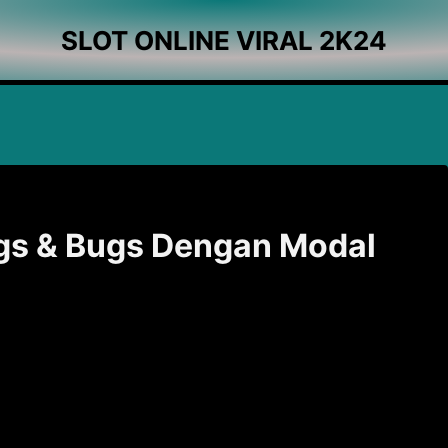
SLOT ONLINE VIRAL 2K24
gs & Bugs Dengan Modal