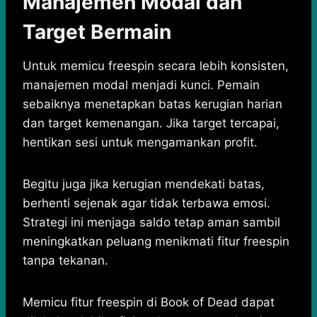
Manajemen Modal dan
Target Bermain
Untuk memicu freespin secara lebih konsisten,
manajemen modal menjadi kunci. Pemain
sebaiknya menetapkan batas kerugian harian
dan target kemenangan. Jika target tercapai,
hentikan sesi untuk mengamankan profit.
Begitu juga jika kerugian mendekati batas,
berhenti sejenak agar tidak terbawa emosi.
Strategi ini menjaga saldo tetap aman sambil
meningkatkan peluang menikmati fitur freespin
tanpa tekanan.
Memicu fitur freespin di Book of Dead dapat