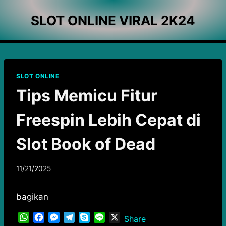
Skip
SLOT ONLINE VIRAL 2K24
to
content
SLOT ONLINE
Tips Memicu Fitur
Freespin Lebih Cepat di
Slot Book of Dead
By
11/21/2025
Elliot
bagikan
W
F
M
T
S
L
X
Share