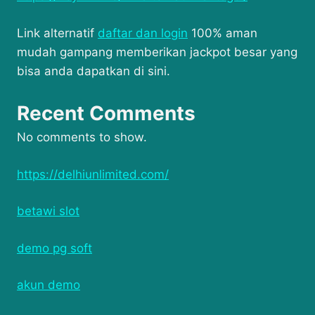
Link alternatif
daftar dan login
100% aman
mudah gampang memberikan jackpot besar yang
bisa anda dapatkan di sini.
Recent Comments
No comments to show.
https://delhiunlimited.com/
betawi slot
demo pg soft
akun demo