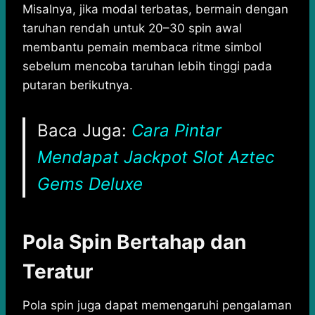
Misalnya, jika modal terbatas, bermain dengan
taruhan rendah untuk 20–30 spin awal
membantu pemain membaca ritme simbol
sebelum mencoba taruhan lebih tinggi pada
putaran berikutnya.
Baca Juga:
Cara Pintar
Mendapat Jackpot Slot Aztec
Gems Deluxe
Pola Spin Bertahap dan
Teratur
Pola spin juga dapat memengaruhi pengalaman