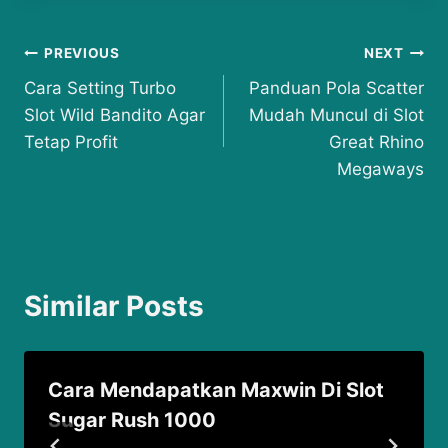
Post
PREVIOUS
NEXT
Cara Setting Turbo
Panduan Pola Scatter
navigation
Slot Wild Bandito Agar
Mudah Muncul di Slot
Tetap Profit
Great Rhino
Megaways
Similar Posts
Cara Mendapatkan Maxwin Di Slot
Sugar Rush 1000