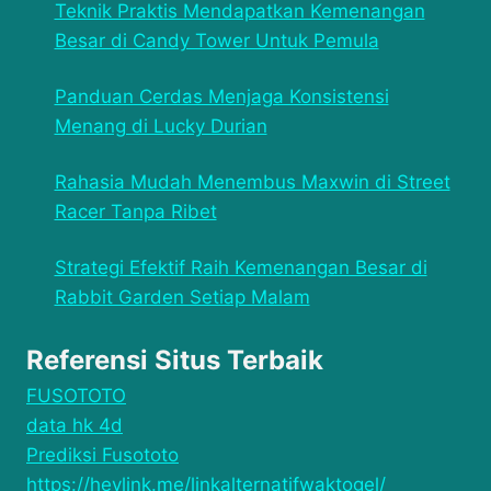
Teknik Praktis Mendapatkan Kemenangan
Besar di Candy Tower Untuk Pemula
Panduan Cerdas Menjaga Konsistensi
Menang di Lucky Durian
Rahasia Mudah Menembus Maxwin di Street
Racer Tanpa Ribet
Strategi Efektif Raih Kemenangan Besar di
Rabbit Garden Setiap Malam
Referensi Situs Terbaik
FUSOTOTO
data hk 4d
Prediksi Fusototo
https://heylink.me/linkalternatifwaktogel/