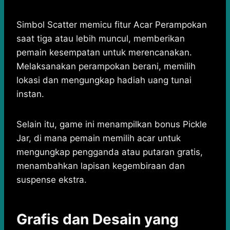
Simbol Scatter memicu fitur Acar Perampokan
saat tiga atau lebih muncul, memberikan
pemain kesempatan untuk merencanakan.
Melaksanakan perampokan berani, memilih
lokasi dan mengungkap hadiah uang tunai
instan.
Selain itu, game ini menampilkan bonus Pickle
Jar, di mana pemain memilih acar untuk
mengungkap pengganda atau putaran gratis,
menambahkan lapisan kegembiraan dan
suspense ekstra.
Grafis dan Desain yang