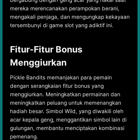
bergabung dengan geng acar yang nakal saat
mereka merencanakan perampokan berani,
mengakali penjaga, dan mengungkap kekayaan
tersembunyi di game slot yang adiktif ini.
Fitur-Fitur Bonus
Menggiurkan
Pickle Bandits memanjakan para pemain
dengan serangkaian fitur bonus yang
menggiurkan. Meningkatkan permainan dan
meningkatkan peluang untuk memenangkan
hadiah besar. Simbol Wild, yang diwakili oleh
acar kepala geng, menggantikan simbol lain di
gulungan, membantu menciptakan kombinasi
pemenang.