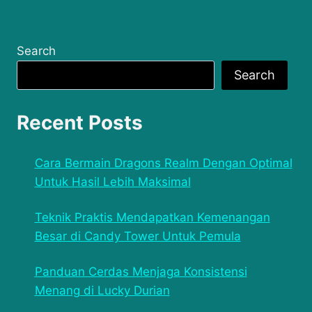
Search
Search
Recent Posts
Cara Bermain Dragons Realm Dengan Optimal
Untuk Hasil Lebih Maksimal
Teknik Praktis Mendapatkan Kemenangan
Besar di Candy Tower Untuk Pemula
Panduan Cerdas Menjaga Konsistensi
Menang di Lucky Durian