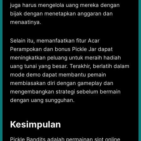
juga harus mengelola uang mereka dengan
bijak dengan menetapkan anggaran dan
menaatinya.
Selain itu, memanfaatkan fitur Acar
Perampokan dan bonus Pickle Jar dapat
meningkatkan peluang untuk meraih hadiah
uang tunai yang besar. Terakhir, berlatih dalam
mode demo dapat membantu pemain
membiasakan diri dengan gameplay dan
mengembangkan strategi sebelum bermain
dengan uang sungguhan.
Kesimpulan
Pickle Bandits adalah permainan slot online