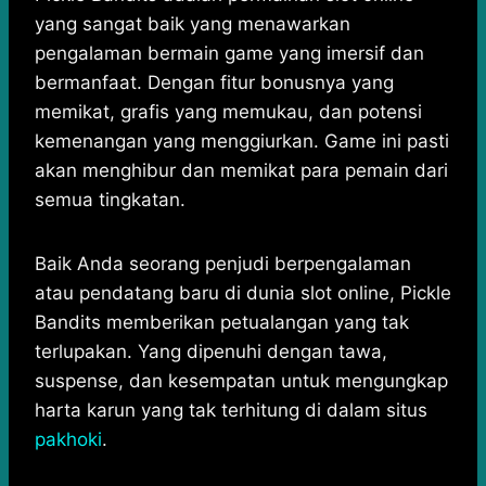
yang sangat baik yang menawarkan
pengalaman bermain game yang imersif dan
bermanfaat. Dengan fitur bonusnya yang
memikat, grafis yang memukau, dan potensi
kemenangan yang menggiurkan. Game ini pasti
akan menghibur dan memikat para pemain dari
semua tingkatan.
Baik Anda seorang penjudi berpengalaman
atau pendatang baru di dunia slot online, Pickle
Bandits memberikan petualangan yang tak
terlupakan. Yang dipenuhi dengan tawa,
suspense, dan kesempatan untuk mengungkap
harta karun yang tak terhitung di dalam situs
pakhoki
.