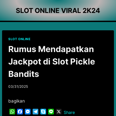
Skip
SLOT ONLINE VIRAL 2K24
to
content
SLOT ONLINE
Rumus Mendapatkan
Jackpot di Slot Pickle
Bandits
By
03/31/2025
adminhindi
bagikan
W
F
M
T
S
L
X
Share