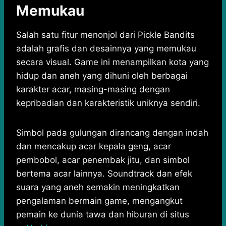
Memukau
Salah satu fitur menonjol dari Pickle Bandits
adalah grafis dan desainnya yang memukau
secara visual. Game ini menampilkan kota yang
hidup dan aneh yang dihuni oleh berbagai
karakter acar, masing-masing dengan
kepribadian dan karakteristik uniknya sendiri.
Simbol pada gulungan dirancang dengan indah
dan mencakup acar kepala geng, acar
pembobol, acar penembak jitu, dan simbol
bertema acar lainnya. Soundtrack dan efek
suara yang aneh semakin meningkatkan
pengalaman bermain game, mengangkut
pemain ke dunia tawa dan hiburan di situs