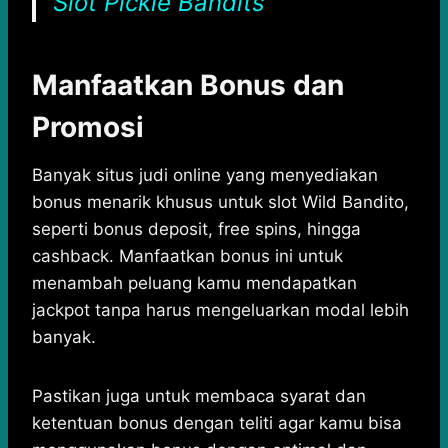
Slot Pickle Bandits
Manfaatkan Bonus dan
Promosi
Banyak situs judi online yang menyediakan
bonus menarik khusus untuk slot Wild Bandito,
seperti bonus deposit, free spins, hingga
cashback. Manfaatkan bonus ini untuk
menambah peluang kamu mendapatkan
jackpot tanpa harus mengeluarkan modal lebih
banyak.
Pastikan juga untuk membaca syarat dan
ketentuan bonus dengan teliti agar kamu bisa