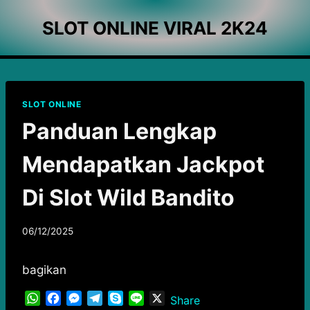
Skip
SLOT ONLINE VIRAL 2K24
to
content
SLOT ONLINE
Panduan Lengkap
Mendapatkan Jackpot
Di Slot Wild Bandito
By
06/12/2025
Edi
bagikan
W
F
M
T
S
L
X
Share