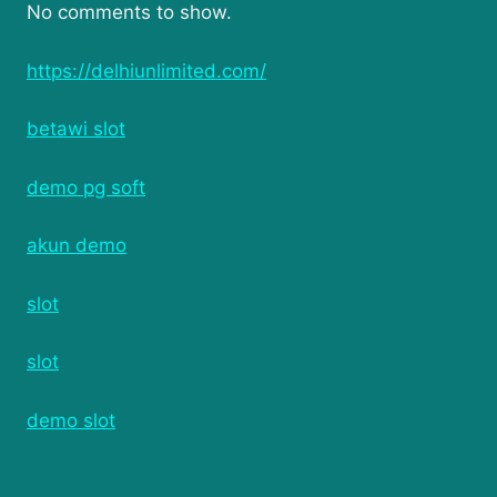
No comments to show.
https://delhiunlimited.com/
betawi slot
demo pg soft
akun demo
slot
slot
demo slot