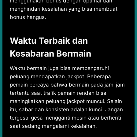
menggunakan bonus dengan optimal dan
menghindari kesalahan yang bisa membuat
bonus hangus.
Waktu Terbaik dan
Kesabaran Bermain
Waktu bermain juga bisa mempengaruhi
peluang mendapatkan jackpot. Beberapa
pemain percaya bahwa bermain pada jam-jam
tertentu saat trafik pemain rendah bisa
meningkatkan peluang jackpot muncul. Selain
itu, sabar dan konsisten adalah kunci. Jangan
tergesa-gesa mengganti mesin atau berhenti
saat sedang mengalami kekalahan.