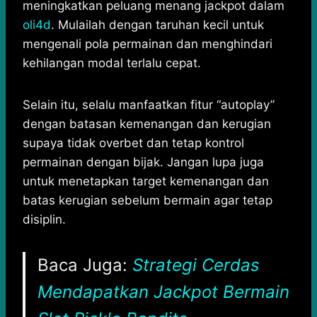
meningkatkan peluang menang jackpot dalam
oli4d
. Mulailah dengan taruhan kecil untuk
mengenali pola permainan dan menghindari
kehilangan modal terlalu cepat.
Selain itu, selalu manfaatkan fitur “autoplay”
dengan batasan kemenangan dan kerugian
supaya tidak overbet dan tetap kontrol
permainan dengan bijak. Jangan lupa juga
untuk menetapkan target kemenangan dan
batas kerugian sebelum bermain agar tetap
disiplin.
Baca Juga:
Strategi Cerdas
Mendapatkan Jackpot Bermain