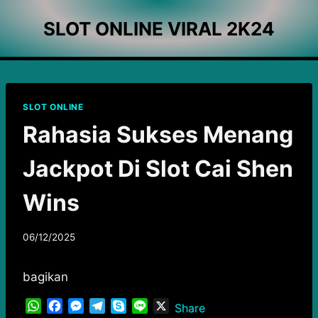
Skip
SLOT ONLINE VIRAL 2K24
to
content
SLOT ONLINE
Rahasia Sukses Menang
Jackpot Di Slot Cai Shen
Wins
By
06/12/2025
Edi
bagikan
W
F
M
T
S
L
X
Share