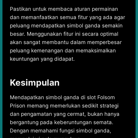
Pastikan untuk membaca aturan permainan
dan memanfaatkan semua fitur yang ada agar
peluang mendapatkan simbol ganda semakin
besar. Menggunakan fitur ini secara optimal
akan sangat membantu dalam memperbesar
peluang kemenangan dan memaksimalkan
keuntungan yang didapat.
Kesimpulan
Mendapatkan simbol ganda di slot Folsom
Prison memang memerlukan sedikit strategi
dan pengamatan yang cermat, bukan hanya
bergantung pada keberuntungan semata.
Dengan memahami fungsi simbol ganda,