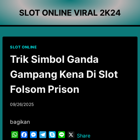
Skip
SLOT ONLINE VIRAL 2K24
to
content
SLOT ONLINE
Trik Simbol Ganda
Gampang Kena Di Slot
Folsom Prison
By
09/26/2025
adminhindi
bagikan
W
F
M
T
S
L
X
Share