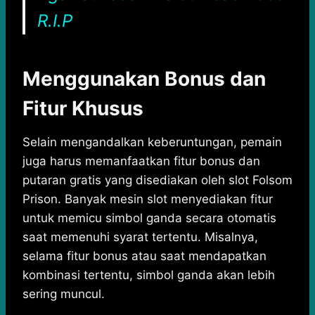
R.I.P
Menggunakan Bonus dan
Fitur Khusus
Selain mengandalkan keberuntungan, pemain
juga harus memanfaatkan fitur bonus dan
putaran gratis yang disediakan oleh slot Folsom
Prison. Banyak mesin slot menyediakan fitur
untuk memicu simbol ganda secara otomatis
saat memenuhi syarat tertentu. Misalnya,
selama fitur bonus atau saat mendapatkan
kombinasi tertentu, simbol ganda akan lebih
sering muncul.