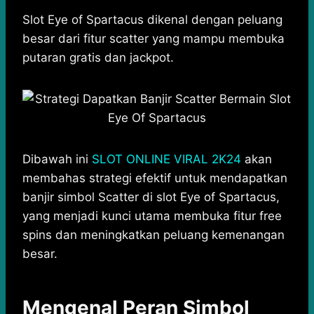
h
a
e
e
k
i
a
c
s
l
y
n
Slot Eye of Spartacus dikenal dengan peluang
t
e
s
e
p
e
besar dari fitur scatter yang mampu membuka
s
b
e
g
e
putaran gratis dan jackpot.
A
o
n
r
p
o
g
a
p
k
e
m
r
Dibawah ini
SLOT ONLINE VIRAL 2K24
akan
membahas strategi efektif untuk mendapatkan
banjir simbol Scatter di slot Eye of Spartacus,
yang menjadi kunci utama membuka fitur free
spins dan meningkatkan peluang kemenangan
besar.
Mengenal Peran Simbol