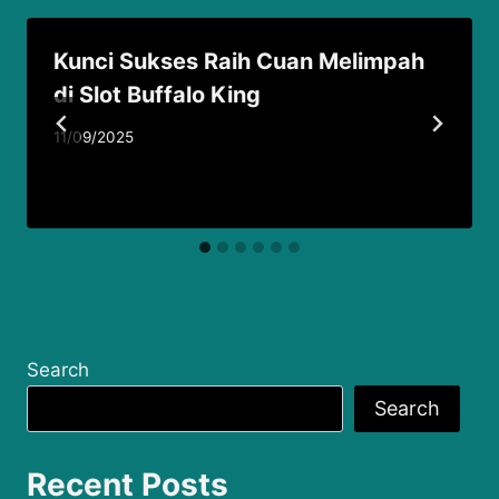
Kunci Sukses Raih Cuan Melimpah
di Slot Buffalo King
11/09/2025
Search
Search
Recent Posts