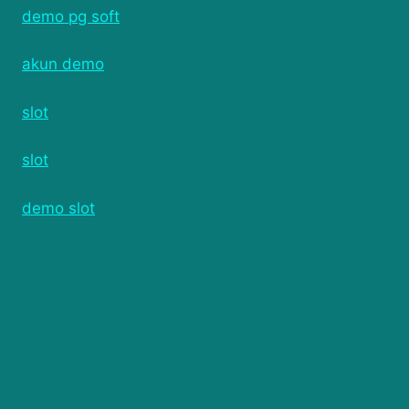
demo pg soft
akun demo
slot
slot
demo slot
© 2026
SLOT ONLINE VIRAL 2K24