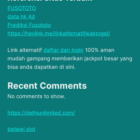
FUSOTOTO
data hk 4d
Prediksi Fusototo
https://heylink.me/linkalternatifwaktogel/
Link alternatif
daftar dan login
100% aman
mudah gampang memberikan jackpot besar yang
bisa anda dapatkan di sini.
Recent Comments
No comments to show.
https://delhiunlimited.com/
betawi slot