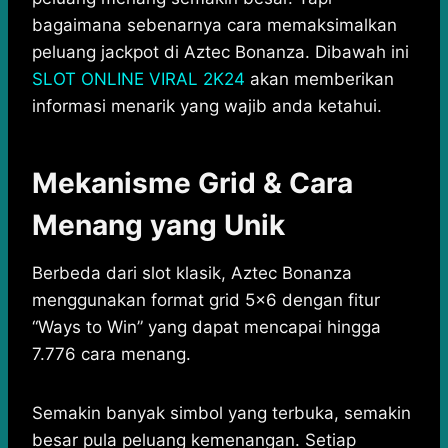
bagaimana sebenarnya cara memaksimalkan
peluang jackpot di Aztec Bonanza. Dibawah ini
SLOT ONLINE VIRAL 2K24
akan memberikan
informasi menarik yang wajib anda ketahui.
Mekanisme Grid & Cara
Menang yang Unik
Berbeda dari slot klasik, Aztec Bonanza
menggunakan format grid 5×6 dengan fitur
“Ways to Win” yang dapat mencapai hingga
7.776 cara menang.
Semakin banyak simbol yang terbuka, semakin
besar pula peluang kemenangan. Setiap