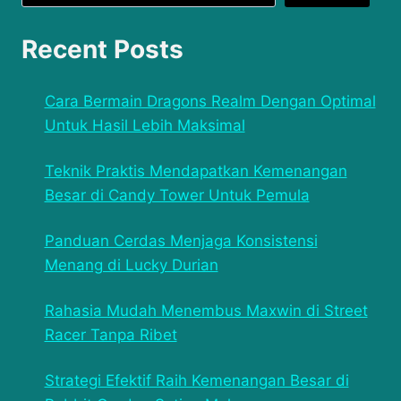
Recent Posts
Cara Bermain Dragons Realm Dengan Optimal
Untuk Hasil Lebih Maksimal
Teknik Praktis Mendapatkan Kemenangan
Besar di Candy Tower Untuk Pemula
Panduan Cerdas Menjaga Konsistensi
Menang di Lucky Durian
Rahasia Mudah Menembus Maxwin di Street
Racer Tanpa Ribet
Strategi Efektif Raih Kemenangan Besar di