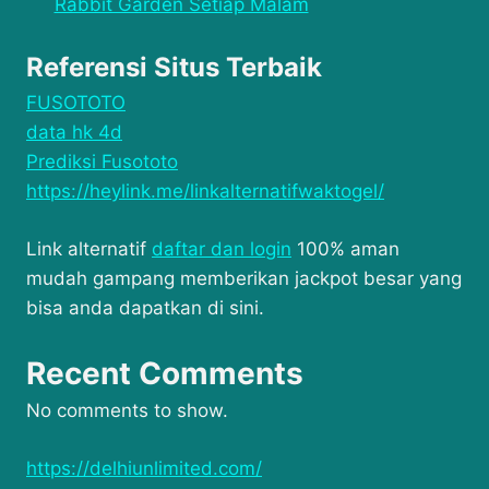
Rabbit Garden Setiap Malam
Referensi Situs Terbaik
FUSOTOTO
data hk 4d
Prediksi Fusototo
https://heylink.me/linkalternatifwaktogel/
Link alternatif
daftar dan login
100% aman
mudah gampang memberikan jackpot besar yang
bisa anda dapatkan di sini.
Recent Comments
No comments to show.
https://delhiunlimited.com/