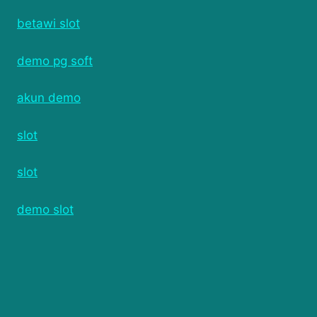
betawi slot
demo pg soft
akun demo
slot
slot
demo slot