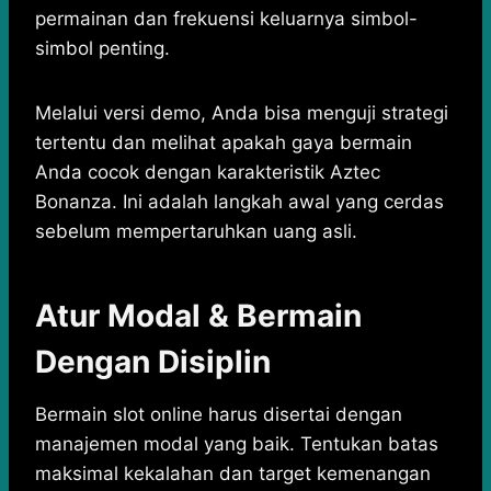
permainan dan frekuensi keluarnya simbol-
simbol penting.
Melalui versi demo, Anda bisa menguji strategi
tertentu dan melihat apakah gaya bermain
Anda cocok dengan karakteristik Aztec
Bonanza. Ini adalah langkah awal yang cerdas
sebelum mempertaruhkan uang asli.
Atur Modal & Bermain
Dengan Disiplin
Bermain slot online harus disertai dengan
manajemen modal yang baik. Tentukan batas
maksimal kekalahan dan target kemenangan