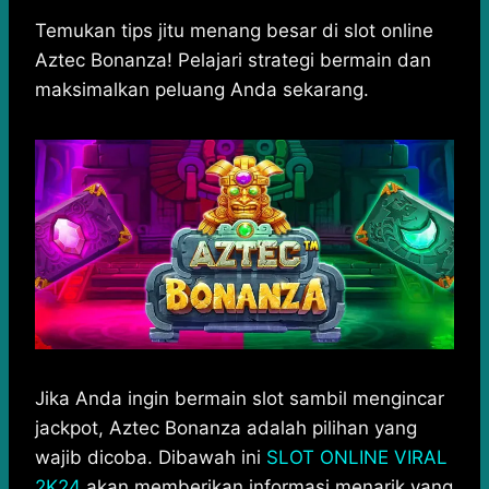
h
a
e
e
k
i
a
c
s
l
y
n
Temukan tips jitu menang besar di slot online
t
e
s
e
p
e
Aztec Bonanza! Pelajari strategi bermain dan
s
b
e
g
e
maksimalkan peluang Anda sekarang.
A
o
n
r
p
o
g
a
p
k
e
m
r
Jika Anda ingin bermain slot sambil mengincar
jackpot, Aztec Bonanza adalah pilihan yang
wajib dicoba. Dibawah ini
SLOT ONLINE VIRAL
2K24
akan memberikan informasi menarik yang