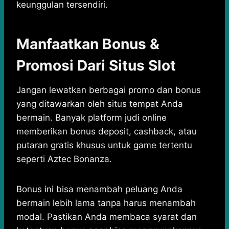
keunggulan tersendiri.
Manfaatkan Bonus &
Promosi Dari Situs Slot
Jangan lewatkan berbagai promo dan bonus
yang ditawarkan oleh situs tempat Anda
bermain. Banyak platform judi online
memberikan bonus deposit, cashback, atau
putaran gratis khusus untuk game tertentu
seperti Aztec Bonanza.
Bonus ini bisa menambah peluang Anda
bermain lebih lama tanpa harus menambah
modal. Pastikan Anda membaca syarat dan