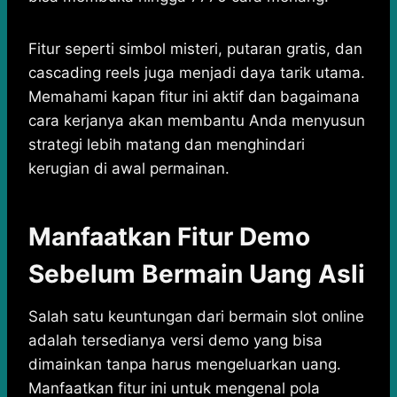
Fitur seperti simbol misteri, putaran gratis, dan
cascading reels juga menjadi daya tarik utama.
Memahami kapan fitur ini aktif dan bagaimana
cara kerjanya akan membantu Anda menyusun
strategi lebih matang dan menghindari
kerugian di awal permainan.
Manfaatkan Fitur Demo
Sebelum Bermain Uang Asli
Salah satu keuntungan dari bermain slot online
adalah tersedianya versi demo yang bisa
dimainkan tanpa harus mengeluarkan uang.
Manfaatkan fitur ini untuk mengenal pola