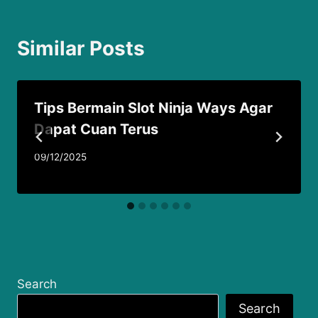
Similar Posts
Tips Bermain Slot Ninja Ways Agar
Dapat Cuan Terus
09/12/2025
Search
Search