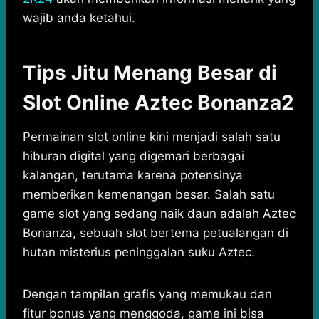
wajib anda ketahui.
Tips Jitu Menang Besar di
Slot Online Aztec Bonanza2
Permainan slot online kini menjadi salah satu
hiburan digital yang digemari berbagai
kalangan, terutama karena potensinya
memberikan kemenangan besar. Salah satu
game slot yang sedang naik daun adalah Aztec
Bonanza, sebuah slot bertema petualangan di
hutan misterius peninggalan suku Aztec.
Dengan tampilan grafis yang memukau dan
fitur bonus yang menggoda, game ini bisa