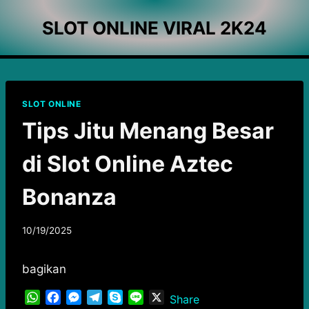
Skip
SLOT ONLINE VIRAL 2K24
to
content
SLOT ONLINE
Tips Jitu Menang Besar
di Slot Online Aztec
Bonanza
By
10/19/2025
adminhindi
bagikan
W
F
M
T
S
L
X
Share