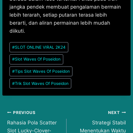
jangka pendek membuat pengalaman bermain
lebih terarah, setiap putaran terasa lebih
berarti, dan aliran permainan lebih mudah
diikuti.
Post
#
SLOT ONLINE VIRAL 2K24
Tags:
#
Slot Waves Of Poseidon
#
Tips Slot Waves Of Poseidon
#
Trik Slot Waves Of Poseidon
Post
PREVIOUS
NEXT
Rahasia Pola Scatter
Strategi Stabil
navigation
Slot Lucky-Clover-
Menentukan Waktu