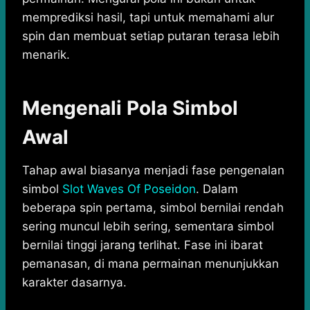
memprediksi hasil, tapi untuk memahami alur
spin dan membuat setiap putaran terasa lebih
menarik.
Mengenali Pola Simbol
Awal
Tahap awal biasanya menjadi fase pengenalan
simbol
Slot Waves Of Poseidon
. Dalam
beberapa spin pertama, simbol bernilai rendah
sering muncul lebih sering, sementara simbol
bernilai tinggi jarang terlihat. Fase ini ibarat
pemanasan, di mana permainan menunjukkan
karakter dasarnya.