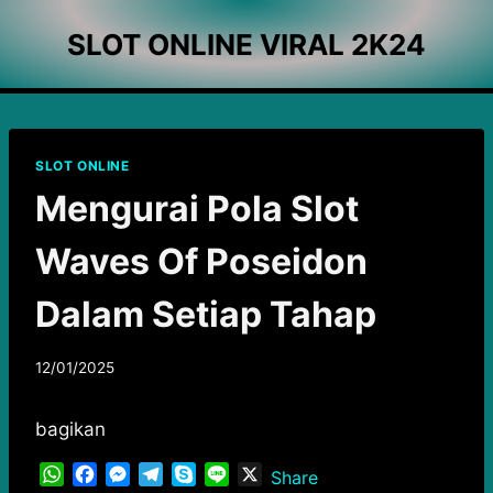
Skip
SLOT ONLINE VIRAL 2K24
to
content
SLOT ONLINE
Mengurai Pola Slot
Waves Of Poseidon
Dalam Setiap Tahap
By
12/01/2025
Stanley
bagikan
W
F
M
T
S
L
X
Share