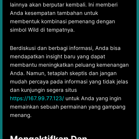
lainnya akan berputar kembali. Ini memberi
Anda kesempatan tambahan untuk
membentuk kombinasi pemenang dengan
simbol Wild di tempatnya.
Berdiskusi dan berbagi informasi, Anda bisa
mendapatkan insight baru yang dapat
membantu meningkatkan peluang kemenangan
Anda. Namun, tetaplah skeptis dan jangan
mudah percaya pada informasi yang tidak jelas
dan kunjungin segera situs
https://167.99.77.123/
untuk Anda yang ingin
memainkan sebuah permainan yang gampang
menang.