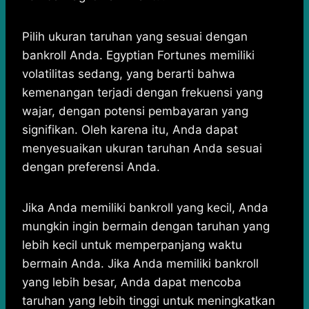
Pilih ukuran taruhan yang sesuai dengan
bankroll Anda. Egyptian Fortunes memiliki
volatilitas sedang, yang berarti bahwa
kemenangan terjadi dengan frekuensi yang
wajar, dengan potensi pembayaran yang
signifikan. Oleh karena itu, Anda dapat
menyesuaikan ukuran taruhan Anda sesuai
dengan preferensi Anda.
Jika Anda memiliki bankroll yang kecil, Anda
mungkin ingin bermain dengan taruhan yang
lebih kecil untuk memperpanjang waktu
bermain Anda. Jika Anda memiliki bankroll
yang lebih besar, Anda dapat mencoba
taruhan yang lebih tinggi untuk meningkatkan