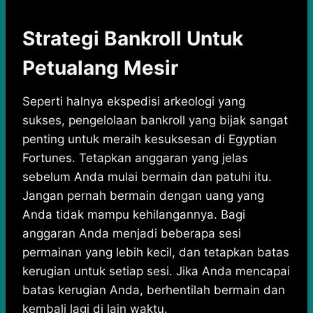
Strategi Bankroll Untuk
Petualang Mesir
Seperti halnya ekspedisi arkeologi yang
sukses, pengelolaan bankroll yang bijak sangat
penting untuk meraih kesuksesan di Egyptian
Fortunes. Tetapkan anggaran yang jelas
sebelum Anda mulai bermain dan patuhi itu.
Jangan pernah bermain dengan uang yang
Anda tidak mampu kehilangannya. Bagi
anggaran Anda menjadi beberapa sesi
permainan yang lebih kecil, dan tetapkan batas
kerugian untuk setiap sesi. Jika Anda mencapai
batas kerugian Anda, berhentilah bermain dan
kembali lagi di lain waktu.