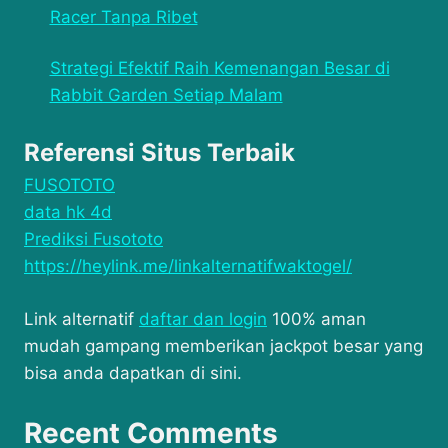
Racer Tanpa Ribet
Strategi Efektif Raih Kemenangan Besar di
Rabbit Garden Setiap Malam
Referensi Situs Terbaik
FUSOTOTO
data hk 4d
Prediksi Fusototo
https://heylink.me/linkalternatifwaktogel/
Link alternatif
daftar dan login
100% aman
mudah gampang memberikan jackpot besar yang
bisa anda dapatkan di sini.
Recent Comments