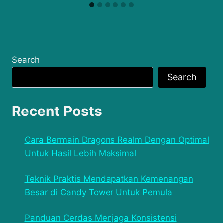
Search
Search
Recent Posts
Cara Bermain Dragons Realm Dengan Optimal
Untuk Hasil Lebih Maksimal
Teknik Praktis Mendapatkan Kemenangan
Besar di Candy Tower Untuk Pemula
Panduan Cerdas Menjaga Konsistensi