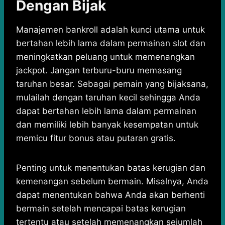
Dengan Bijak
Manajemen bankroll adalah kunci utama untuk
bertahan lebih lama dalam permainan slot dan
meningkatkan peluang untuk memenangkan
jackpot. Jangan terburu-buru memasang
taruhan besar. Sebagai pemain yang bijaksana,
mulailah dengan taruhan kecil sehingga Anda
dapat bertahan lebih lama dalam permainan
dan memiliki lebih banyak kesempatan untuk
memicu fitur bonus atau putaran gratis.
Penting untuk menentukan batas kerugian dan
kemenangan sebelum bermain. Misalnya, Anda
dapat menentukan bahwa Anda akan berhenti
bermain setelah mencapai batas kerugian
tertentu atau setelah memenangkan sejumlah