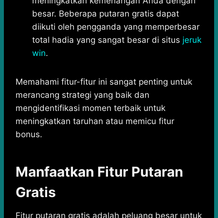
meningkatkan kemenangan Anda dengan
besar. Beberapa putaran gratis dapat
diikuti oleh pengganda yang memperbesar
total hadia yang sangat besar di situs
jeruk
win
.
Memahami fitur-fitur ini sangat penting untuk
merancang strategi yang baik dan
mengidentifikasi momen terbaik untuk
meningkatkan taruhan atau memicu fitur
bonus.
Manfaatkan Fitur Putaran
Gratis
Fitur putaran gratis adalah peluang besar untuk