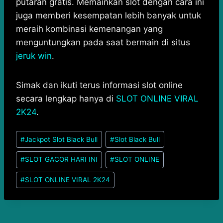
putaran gratis. Memainkan slot dengan cara ini
juga memberi kesempatan lebih banyak untuk
meraih kombinasi kemenangan yang
menguntungkan pada saat bermain di situs
jeruk win
.
Simak dan ikuti terus informasi slot online
secara lengkap hanya di
SLOT ONLINE VIRAL
2K24
.
Post
#
Jackpot Slot Black Bull
#
Slot Black Bull
Tags:
#
SLOT GACOR HARI INI
#
SLOT ONLINE
#
SLOT ONLINE VIRAL 2K24