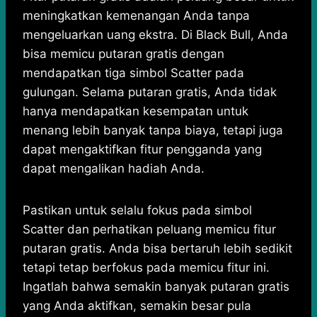
meningkatkan kemenangan Anda tanpa
mengeluarkan uang ekstra. Di Black Bull, Anda
bisa memicu putaran gratis dengan
mendapatkan tiga simbol Scatter pada
gulungan. Selama putaran gratis, Anda tidak
hanya mendapatkan kesempatan untuk
menang lebih banyak tanpa biaya, tetapi juga
dapat mengaktifkan fitur pengganda yang
dapat mengalikan hadiah Anda.
Pastikan untuk selalu fokus pada simbol
Scatter dan perhatikan peluang memicu fitur
putaran gratis. Anda bisa bertaruh lebih sedikit
tetapi tetap berfokus pada memicu fitur ini.
Ingatlah bahwa semakin banyak putaran gratis
yang Anda aktifkan, semakin besar pula