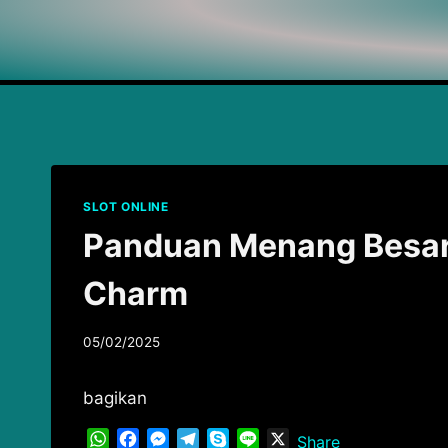
Skip
to
content
SLOT ONLINE
Panduan Menang Besar 
Charm
By
05/02/2025
Thias
bagikan
W
F
M
T
S
L
X
Share