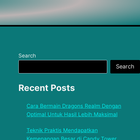
Search
Search
Recent Posts
Cara Bermain Dragons Realm Dengan
Optimal Untuk Hasil Lebih Maksimal
Teknik Praktis Mendapatkan
Kemenangan Besar di Candy Tower