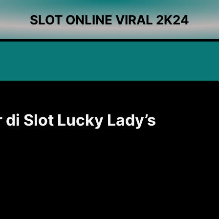
SLOT ONLINE VIRAL 2K24
di Slot Lucky Lady’s