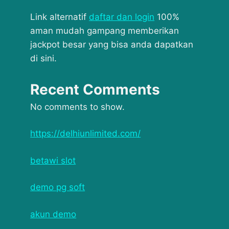
Link alternatif
daftar dan login
100%
aman mudah gampang memberikan
jackpot besar yang bisa anda dapatkan
di sini.
Recent Comments
No comments to show.
https://delhiunlimited.com/
betawi slot
demo pg soft
akun demo