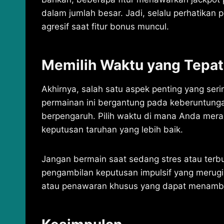
dalam jumlah besar. Jadi, selalu perhatikan 
agresif saat fitur bonus muncul.
Memilih Waktu yang Tepat
Akhirnya, salah satu aspek penting yang ser
permainan ini bergantung pada keberuntungan
berpengaruh. Pilih waktu di mana Anda mera
keputusan taruhan yang lebih baik.
Jangan bermain saat sedang stres atau terb
pengambilan keputusan impulsif yang merugik
atau penawaran khusus yang dapat menamb