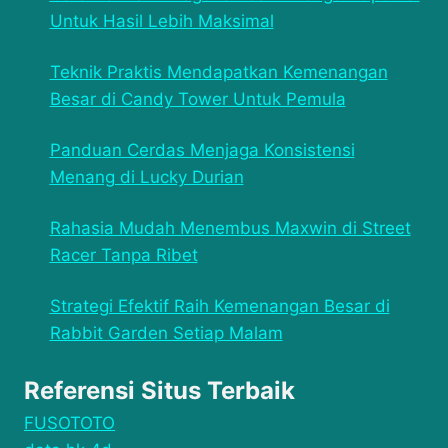
Untuk Hasil Lebih Maksimal
Teknik Praktis Mendapatkan Kemenangan
Besar di Candy Tower Untuk Pemula
Panduan Cerdas Menjaga Konsistensi
Menang di Lucky Durian
Rahasia Mudah Menembus Maxwin di Street
Racer Tanpa Ribet
Strategi Efektif Raih Kemenangan Besar di
Rabbit Garden Setiap Malam
Referensi Situs Terbaik
FUSOTOTO