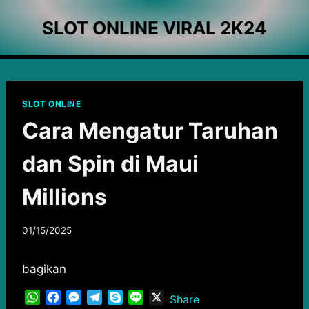
Skip
SLOT ONLINE VIRAL 2K24
to
content
SLOT ONLINE
Cara Mengatur Taruhan
dan Spin di Maui
Millions
By
01/15/2025
kiwindihi
bagikan
W
F
M
T
S
L
X
Share