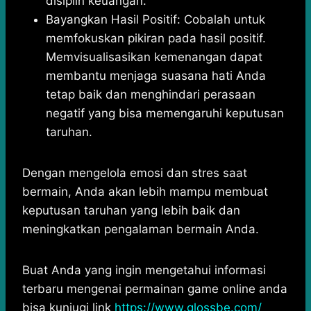
disiplin keuangan.
Bayangkan Hasil Positif: Cobalah untuk
memfokuskan pikiran pada hasil positif.
Memvisualisasikan kemenangan dapat
membantu menjaga suasana hati Anda
tetap baik dan menghindari perasaan
negatif yang bisa memengaruhi keputusan
taruhan.
Dengan mengelola emosi dan stres saat
bermain, Anda akan lebih mampu membuat
keputusan taruhan yang lebih baik dan
meningkatkan pengalaman bermain Anda.
Buat Anda yang ingin mengetahui informasi
terbaru mengenai permainan game online anda
bisa kunjugi link
https://www.glossbe.com/