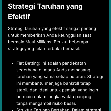
Strategi Taruhan yang
Efektif
Strategi taruhan yang efektif sangat penting
untuk memberikan Anda keunggulan saat
bermain Maui Millions. Berikut beberapa
strategi yang telah terbukti berhasil:
Flat Betting: Ini adalah pendekatan
sederhana di mana Anda memasang
taruhan yang sama setiap putaran. Strategi
ini membantu menjaga bankroll tetap
stabil, dan ideal untuk pemain yang ingin
bermain dalam jangka waktu panjang
tanpa mengambil risiko besar.
Struktur Taruhan Bertahap: Dalam strategi