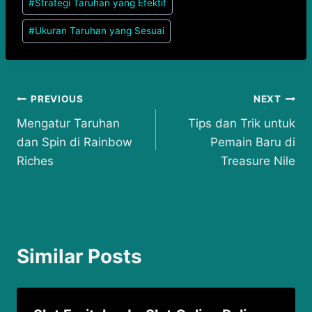
#
Strategi Taruhan yang Efektif
#
Ukuran Taruhan yang Sesuai
Post
PREVIOUS
NEXT
Mengatur Taruhan
Tips dan Trik untuk
navigation
dan Spin di Rainbow
Pemain Baru di
Riches
Treasure Nile
Similar Posts