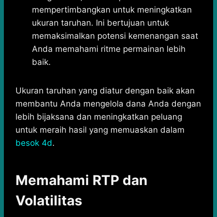
mempertimbangkan untuk meningkatkan
ukuran taruhan. Ini bertujuan untuk
memaksimalkan potensi kemenangan saat
Anda memahami ritme permainan lebih
baik.
Ukuran taruhan yang diatur dengan baik akan
membantu Anda mengelola dana Anda dengan
lebih bijaksana dan meningkatkan peluang
untuk meraih hasil yang memuaskan dalam
besok 4d
.
Memahami RTP dan
Volatilitas