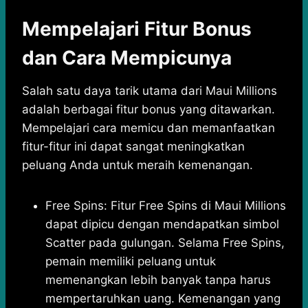
Mempelajari Fitur Bonus
dan Cara Mempicunya
Salah satu daya tarik utama dari Maui Millions
adalah berbagai fitur bonus yang ditawarkan.
Mempelajari cara memicu dan memanfaatkan
fitur-fitur ini dapat sangat meningkatkan
peluang Anda untuk meraih kemenangan.
Free Spins: Fitur Free Spins di Maui Millions
dapat dipicu dengan mendapatkan simbol
Scatter pada gulungan. Selama Free Spins,
pemain memiliki peluang untuk
memenangkan lebih banyak tanpa harus
mempertaruhkan uang. Kemenangan yang