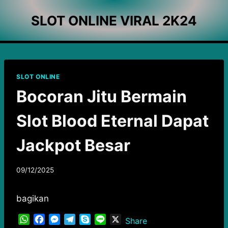
Skip
SLOT ONLINE VIRAL 2K24
to
content
SLOT ONLINE
Bocoran Jitu Bermain
Slot Blood Eternal Dapat
Jackpot Besar
By
09/12/2025
Randian
bagikan
W
F
M
T
S
L
X
Share