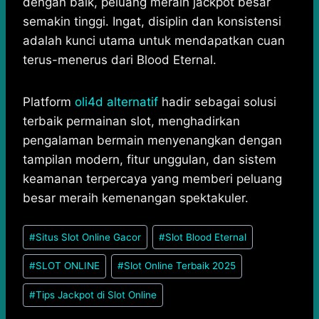
dengan baik, peluang meraih jackpot besar
semakin tinggi. Ingat, disiplin dan konsistensi
adalah kunci utama untuk mendapatkan cuan
terus-menerus dari Blood Eternal.
Platform
oli4d alternatif
hadir sebagai solusi
terbaik permainan slot, menghadirkan
pengalaman bermain menyenangkan dengan
tampilan modern, fitur unggulan, dan sistem
keamanan terpercaya yang memberi peluang
besar meraih kemenangan spektakuler.
Post
#
Situs Slot Online Gacor
#
Slot Blood Eternal
Tags:
#
SLOT ONLINE
#
Slot Online Terbaik 2025
#
Tips Jackpot di Slot Online