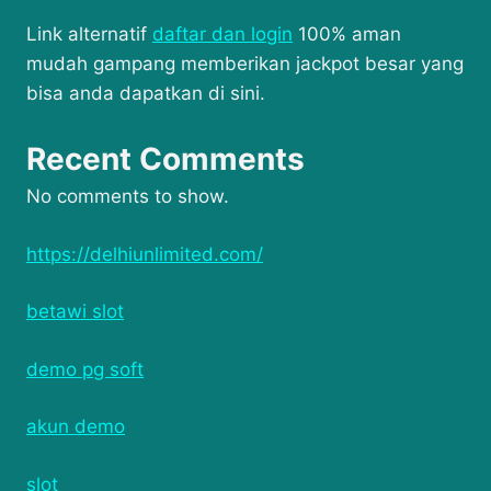
Link alternatif
daftar dan login
100% aman
mudah gampang memberikan jackpot besar yang
bisa anda dapatkan di sini.
Recent Comments
No comments to show.
https://delhiunlimited.com/
betawi slot
demo pg soft
akun demo
slot