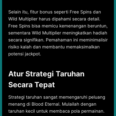
Selain itu, fitur bonus seperti Free Spins dan
Wild Multiplier harus dipahami secara detail.
Free Spins bisa memicu kemenangan beruntun,
sementara Wild Multiplier meningkatkan hadiah
secara signifikan. Pemahaman ini meminimalisir
risiko kalah dan membantu memaksimalkan
potensi jackpot.
Atur Strategi Taruhan
Secara Tepat
Strategi taruhan sangat memengaruhi peluang
menang di Blood Eternal. Mulailah dengan
taruhan kecil untuk membaca pola permainan.