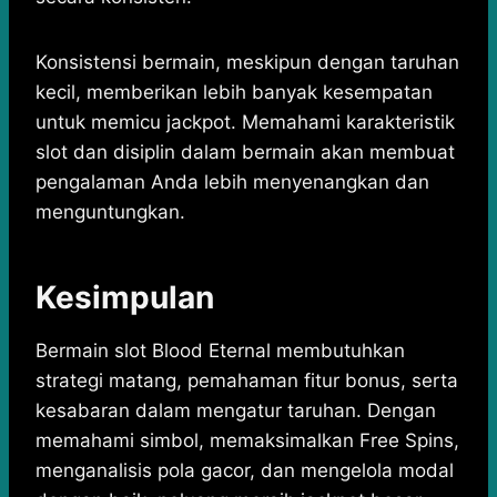
Konsistensi bermain, meskipun dengan taruhan
kecil, memberikan lebih banyak kesempatan
untuk memicu jackpot. Memahami karakteristik
slot dan disiplin dalam bermain akan membuat
pengalaman Anda lebih menyenangkan dan
menguntungkan.
Kesimpulan
Bermain slot Blood Eternal membutuhkan
strategi matang, pemahaman fitur bonus, serta
kesabaran dalam mengatur taruhan. Dengan
memahami simbol, memaksimalkan Free Spins,
menganalisis pola gacor, dan mengelola modal