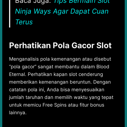
Baca Juga:
Tips Bermain Slot
Ninja Ways Agar Dapat Cuan
Terus
Perhatikan Pola Gacor Slot
Menganalisis pola kemenangan atau disebut
“pola gacor” sangat membantu dalam Blood
Eternal. Perhatikan kapan slot cenderung
memberikan kemenangan beruntun. Dengan
catatan pola ini, Anda bisa menyesuaikan
jumlah taruhan dan memilih waktu yang tepat
untuk memicu Free Spins atau fitur bonus
lainnya.