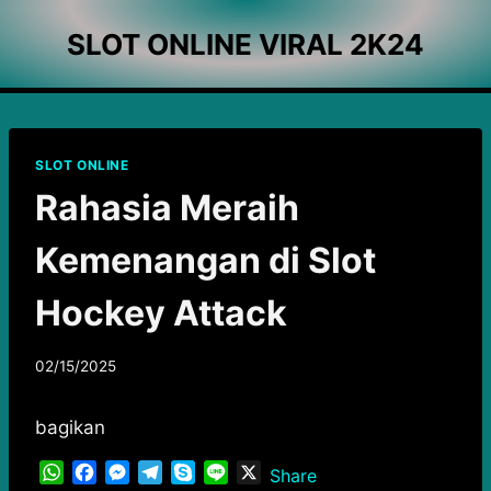
Skip
SLOT ONLINE VIRAL 2K24
to
content
SLOT ONLINE
Rahasia Meraih
Kemenangan di Slot
Hockey Attack
By
02/15/2025
adminhindi
bagikan
W
F
M
T
S
L
X
Share