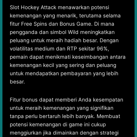
Slot Hockey Attack menawarkan potensi
kemenangan yang menarik, terutama selama
fitur Free Spins dan Bonus Game. Di mana
pengganda dan simbol Wild meningkatkan
peluang untuk meraih hadiah besar. Dengan
volatilitas medium dan RTP sekitar 96%,
pemain dapat menikmati keseimbangan antara
kemenangan kecil yang sering dan peluang
untuk mendapatkan pembayaran yang lebih
besar.
Fitur bonus dapat memberi Anda kesempatan
untuk meraih kemenangan yang signifikan
tanpa perlu bertaruh lebih banyak. Membuat
potensi kemenangan di game ini cukup
menggiurkan jika dimainkan dengan strategi