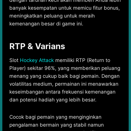
dengan taruhan kecil akan memberi Anda lebih
banyak kesempatan untuk memicu fitur bonus,
meningkatkan peluang untuk meraih
kemenangan besar di game ini.
RTP & Varians
Slot
Hockey Attack
memiliki RTP (Return to
Player) sekitar 96%, yang memberikan peluang
menang yang cukup baik bagi pemain. Dengan
volatilitas medium, permainan ini menawarkan
keseimbangan antara frekuensi kemenangan
dan potensi hadiah yang lebih besar.
Cocok bagi pemain yang menginginkan
pengalaman bermain yang stabil namun