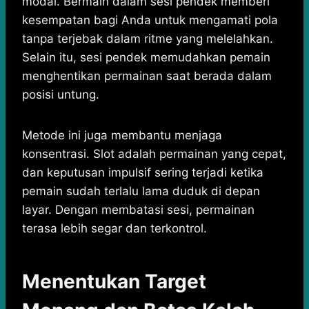
modal. Bermain dalam sesi pendek memberi
kesempatan bagi Anda untuk mengamati pola
tanpa terjebak dalam ritme yang melelahkan.
Selain itu, sesi pendek memudahkan pemain
menghentikan permainan saat berada dalam
posisi untung.
Metode ini juga membantu menjaga
konsentrasi. Slot adalah permainan yang cepat,
dan keputusan impulsif sering terjadi ketika
pemain sudah terlalu lama duduk di depan
layar. Dengan membatasi sesi, permainan
terasa lebih segar dan terkontrol.
Menentukan Target