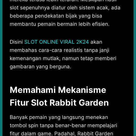
slot sepenuhnya diatur oleh sistem acak, ada
beberapa pendekatan bijak yang bisa
membantu pemain bermain lebih efisien.
Disini
SLOT ONLINE VIRAL 2K24
akan
membahas cara-cara realistis tanpa janji
kemenangan mutlak, namun tetap memberi
gambaran yang berguna.
Memahami Mekanisme
Fitur Slot Rabbit Garden
Banyak pemain yang langsung menekan
tombol spin tanpa benar-benar mempelajari
fitur dalam game. Padahal, Rabbit Garden