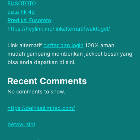
FUSOTOTO
data hk 4d
Prediksi Fusototo
https://heylink.me/linkalternatifwaktogel/
Link alternatif
daftar dan login
100% aman
mudah gampang memberikan jackpot besar yang
bisa anda dapatkan di sini.
Recent Comments
No comments to show.
https://delhiunlimited.com/
betawi slot