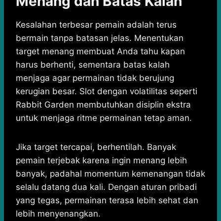
Menang dan Batas Kalah
Kesalahan terbesar pemain adalah terus
bermain tanpa batasan jelas. Menentukan
target menang membuat Anda tahu kapan
harus berhenti, sementara batas kalah
menjaga agar permainan tidak berujung
kerugian besar. Slot dengan volatilitas seperti
Rabbit Garden membutuhkan disiplin ekstra
untuk menjaga ritme permainan tetap aman.
Jika target tercapai, berhentilah. Banyak
pemain terjebak karena ingin menang lebih
banyak, padahal momentum kemenangan tidak
selalu datang dua kali. Dengan aturan pribadi
yang tegas, permainan terasa lebih sehat dan
lebih menyenangkan.