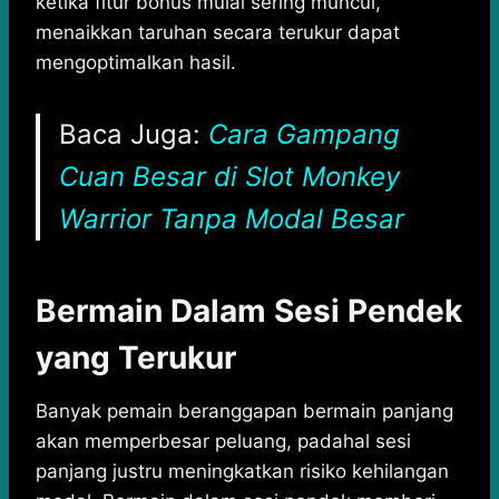
ketika fitur bonus mulai sering muncul,
menaikkan taruhan secara terukur dapat
mengoptimalkan hasil.
Baca Juga:
Cara Gampang
Cuan Besar di Slot Monkey
Warrior Tanpa Modal Besar
Bermain Dalam Sesi Pendek
yang Terukur
Banyak pemain beranggapan bermain panjang
akan memperbesar peluang, padahal sesi
panjang justru meningkatkan risiko kehilangan