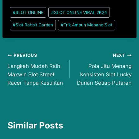
Post
#
SLOT ONLINE
#
SLOT ONLINE VIRAL 2K24
Tags:
#
Slot Rabbit Garden
#
Trik Ampuh Menang Slot
Post
PREVIOUS
NEXT
Langkah Mudah Raih
Pola Jitu Menang
navigation
Maxwin Slot Street
Konsisten Slot Lucky
Racer Tanpa Kesulitan
Durian Setiap Putaran
Similar Posts