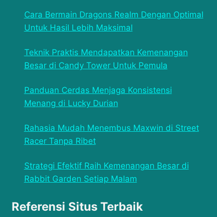
Cara Bermain Dragons Realm Dengan Optimal
Untuk Hasil Lebih Maksimal
Teknik Praktis Mendapatkan Kemenangan
Besar di Candy Tower Untuk Pemula
Panduan Cerdas Menjaga Konsistensi
Menang di Lucky Durian
Rahasia Mudah Menembus Maxwin di Street
Racer Tanpa Ribet
Strategi Efektif Raih Kemenangan Besar di
Rabbit Garden Setiap Malam
Referensi Situs Terbaik