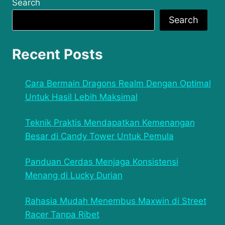
Search
Search
Recent Posts
Cara Bermain Dragons Realm Dengan Optimal
Untuk Hasil Lebih Maksimal
Teknik Praktis Mendapatkan Kemenangan
Besar di Candy Tower Untuk Pemula
Panduan Cerdas Menjaga Konsistensi
Menang di Lucky Durian
Rahasia Mudah Menembus Maxwin di Street
Racer Tanpa Ribet