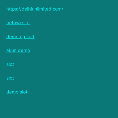
https://delhiunlimited.com/
betawi slot
demo pg soft
akun demo
slot
slot
demo slot