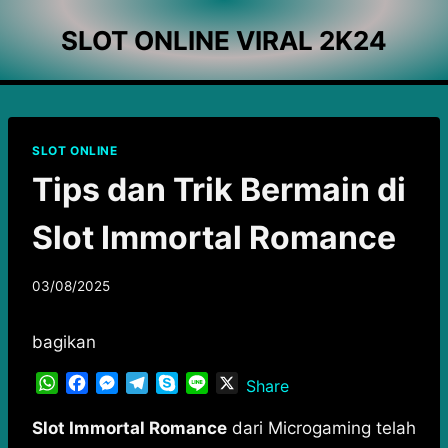
Skip
SLOT ONLINE VIRAL 2K24
to
content
SLOT ONLINE
Tips dan Trik Bermain di
Slot Immortal Romance
By
03/08/2025
Suriamin
bagikan
W
F
M
T
S
L
X
Share
h
a
e
e
k
i
a
c
s
l
y
n
Slot Immortal Romance
dari Microgaming telah