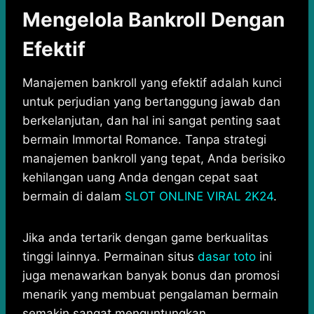
Mengelola Bankroll Dengan
Efektif
Manajemen bankroll yang efektif adalah kunci
untuk perjudian yang bertanggung jawab dan
berkelanjutan, dan hal ini sangat penting saat
bermain Immortal Romance. Tanpa strategi
manajemen bankroll yang tepat, Anda berisiko
kehilangan uang Anda dengan cepat saat
bermain di dalam
SLOT ONLINE VIRAL 2K24
.
Jika anda tertarik dengan game berkualitas
tinggi lainnya. Permainan situs
dasar toto
ini
juga menawarkan banyak bonus dan promosi
menarik yang membuat pengalaman bermain
semakin sangat menguntungkan.