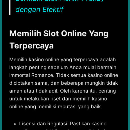
dengan Efektif
Memilih Slot Online Yang
Terpercaya
Memilih kasino online yang terpercaya adalah
langkah penting sebelum Anda mulai bermain
Immortal Romance. Tidak semua kasino online
diciptakan sama, dan beberapa mungkin tidak
aman atau tidak adil. Oleh karena itu, penting
untuk melakukan riset dan memilih kasino
online yang memiliki reputasi yang baik.
Lisensi dan Regulasi: Pastikan kasino