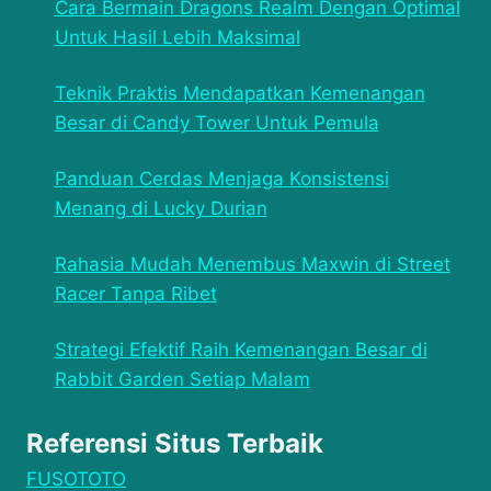
Cara Bermain Dragons Realm Dengan Optimal
Untuk Hasil Lebih Maksimal
Teknik Praktis Mendapatkan Kemenangan
Besar di Candy Tower Untuk Pemula
Panduan Cerdas Menjaga Konsistensi
Menang di Lucky Durian
Rahasia Mudah Menembus Maxwin di Street
Racer Tanpa Ribet
Strategi Efektif Raih Kemenangan Besar di
Rabbit Garden Setiap Malam
Referensi Situs Terbaik
FUSOTOTO