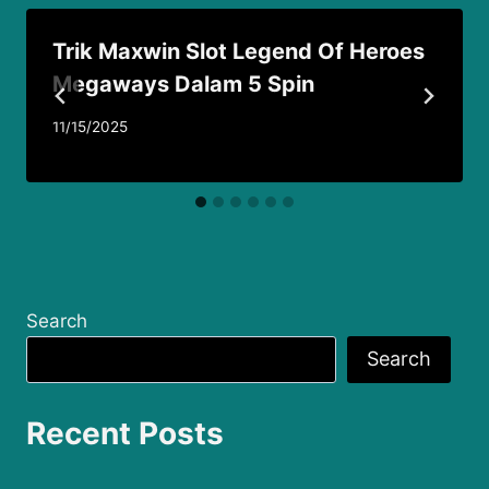
Trik Maxwin Slot Legend Of Heroes
Megaways Dalam 5 Spin
11/15/2025
Search
Search
Recent Posts