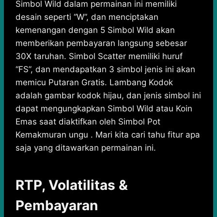
Simbol Wild dalam permainan ini memiliki
desain seperti “W”, dan menciptakan
kemenangan dengan 5 Simbol Wild akan
memberikan pembayaran langsung sebesar
30X taruhan. Simbol Scatter memiliki huruf
“FS”, dan mendapatkan 3 simbol jenis ini akan
memicu Putaran Gratis. Lambang Kodok
adalah gambar kodok hijau, dan jenis simbol ini
dapat mengungkapkan Simbol Wild atau Koin
Emas saat diaktifkan oleh Simbol Pot
Kemakmuran ungu . Mari kita cari tahu fitur apa
saja yang ditawarkan permainan ini.
RTP, Volatilitas &
Pembayaran